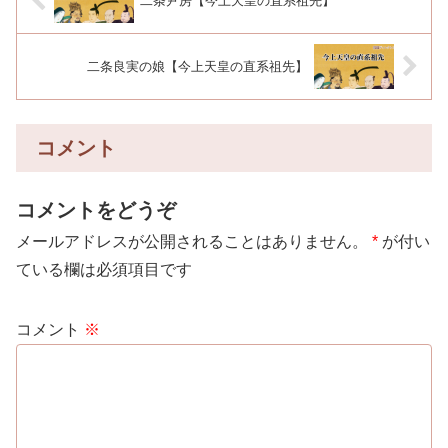
二条尹房【今上天皇の直系祖先】
二条良実の娘【今上天皇の直系祖先】
コメント
コメントをどうぞ
メールアドレスが公開されることはありません。
*
が付い
ている欄は必須項目です
コメント
※