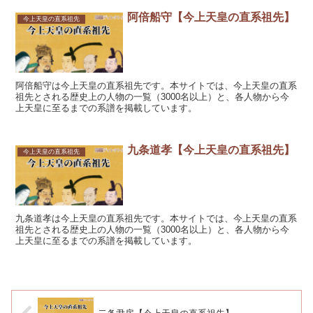
阿倍船守【今上天皇の直系祖先】
今上天皇の直系祖先
阿倍船守は今上天皇の直系祖先です。本サイトでは、今上天皇の直系
祖先とされる歴史上の人物の一覧（3000名以上）と、各人物から今
上天皇に至るまでの系譜を掲載しています。
九条道孝【今上天皇の直系祖先】
今上天皇の直系祖先
九条道孝は今上天皇の直系祖先です。本サイトでは、今上天皇の直系
祖先とされる歴史上の人物の一覧（3000名以上）と、各人物から今
上天皇に至るまでの系譜を掲載しています。