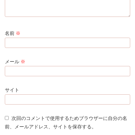
名前
※
メール
※
サイト
次回のコメントで使用するためブラウザーに自分の名
前、メールアドレス、サイトを保存する。