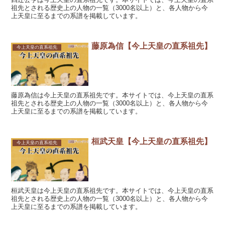
祖先とされる歴史上の人物の一覧（3000名以上）と、各人物から今
上天皇に至るまでの系譜を掲載しています。
藤原為信【今上天皇の直系祖先】
今上天皇の直系祖先
藤原為信は今上天皇の直系祖先です。本サイトでは、今上天皇の直系
祖先とされる歴史上の人物の一覧（3000名以上）と、各人物から今
上天皇に至るまでの系譜を掲載しています。
桓武天皇【今上天皇の直系祖先】
今上天皇の直系祖先
桓武天皇は今上天皇の直系祖先です。本サイトでは、今上天皇の直系
祖先とされる歴史上の人物の一覧（3000名以上）と、各人物から今
上天皇に至るまでの系譜を掲載しています。