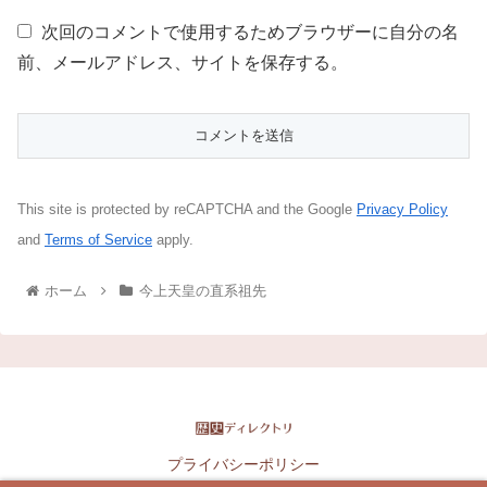
次回のコメントで使用するためブラウザーに自分の名
前、メールアドレス、サイトを保存する。
This site is protected by reCAPTCHA and the Google
Privacy Policy
and
Terms of Service
apply.
ホーム
今上天皇の直系祖先
プライバシーポリシー