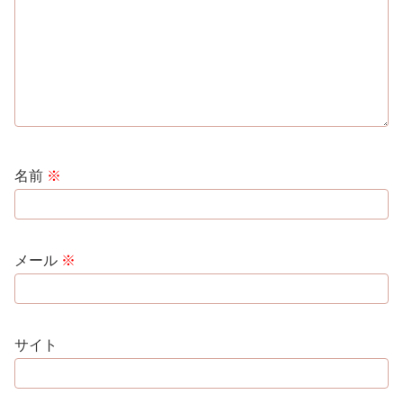
名前
※
メール
※
サイト