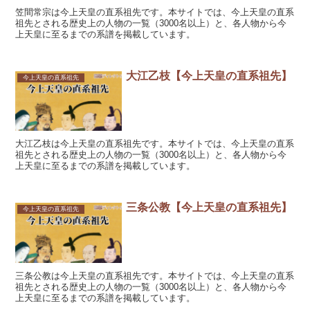
笠間常宗は今上天皇の直系祖先です。本サイトでは、今上天皇の直系
祖先とされる歴史上の人物の一覧（3000名以上）と、各人物から今
上天皇に至るまでの系譜を掲載しています。
大江乙枝【今上天皇の直系祖先】
今上天皇の直系祖先
大江乙枝は今上天皇の直系祖先です。本サイトでは、今上天皇の直系
祖先とされる歴史上の人物の一覧（3000名以上）と、各人物から今
上天皇に至るまでの系譜を掲載しています。
三条公教【今上天皇の直系祖先】
今上天皇の直系祖先
三条公教は今上天皇の直系祖先です。本サイトでは、今上天皇の直系
祖先とされる歴史上の人物の一覧（3000名以上）と、各人物から今
上天皇に至るまでの系譜を掲載しています。