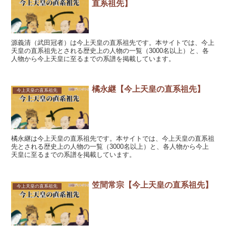
直系祖先】
源義清（武田冠者）は今上天皇の直系祖先です。本サイトでは、今上
天皇の直系祖先とされる歴史上の人物の一覧（3000名以上）と、各
人物から今上天皇に至るまでの系譜を掲載しています。
橘永継【今上天皇の直系祖先】
今上天皇の直系祖先
橘永継は今上天皇の直系祖先です。本サイトでは、今上天皇の直系祖
先とされる歴史上の人物の一覧（3000名以上）と、各人物から今上
天皇に至るまでの系譜を掲載しています。
笠間常宗【今上天皇の直系祖先】
今上天皇の直系祖先