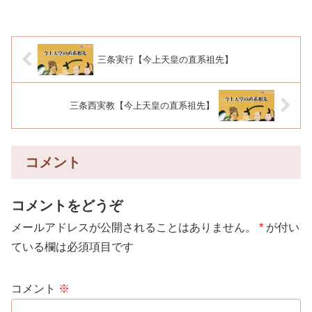
三条実行【今上天皇の直系祖先】
三条西実教【今上天皇の直系祖先】
コメント
コメントをどうぞ
メールアドレスが公開されることはありません。
*
が付い
ている欄は必須項目です
コメント
※