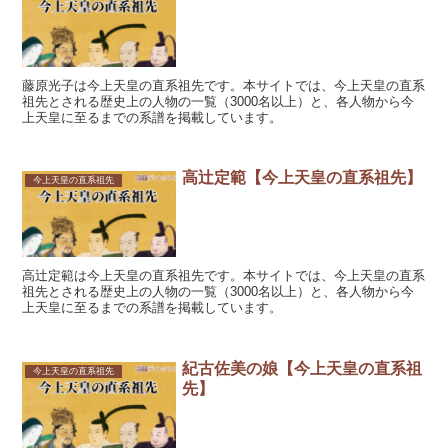
藤原光子は今上天皇の直系祖先です。本サイトでは、今上天皇の直系
祖先とされる歴史上の人物の一覧（3000名以上）と、各人物から今
上天皇に至るまでの系譜を掲載しています。
高辻定範【今上天皇の直系祖先】
今上天皇の直系祖先
高辻定範は今上天皇の直系祖先です。本サイトでは、今上天皇の直系
祖先とされる歴史上の人物の一覧（3000名以上）と、各人物から今
上天皇に至るまでの系譜を掲載しています。
紀古佐美の娘【今上天皇の直系祖
今上天皇の直系祖先
先】