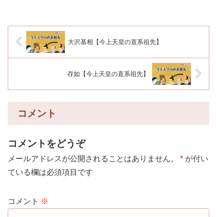
大沢基相【今上天皇の直系祖先】
存如【今上天皇の直系祖先】
コメント
コメントをどうぞ
メールアドレスが公開されることはありません。
*
が付い
ている欄は必須項目です
コメント
※