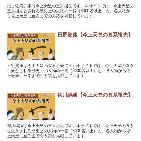
紀古佐美の娘は今上天皇の直系祖先です。本サイトでは、今上天皇の
直系祖先とされる歴史上の人物の一覧（3000名以上）と、各人物か
ら今上天皇に至るまでの系譜を掲載しています。
日野資康【今上天皇の直系祖先】
今上天皇の直系祖先
日野資康は今上天皇の直系祖先です。本サイトでは、今上天皇の直系
祖先とされる歴史上の人物の一覧（3000名以上）と、各人物から今
上天皇に至るまでの系譜を掲載しています。
徳川綱誠【今上天皇の直系祖先】
今上天皇の直系祖先
徳川綱誠は今上天皇の直系祖先です。本サイトでは、今上天皇の直系
祖先とされる歴史上の人物の一覧（3000名以上）と、各人物から今
上天皇に至るまでの系譜を掲載しています。