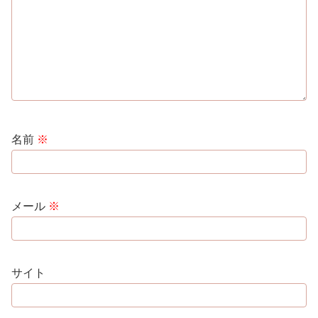
名前
※
メール
※
サイト