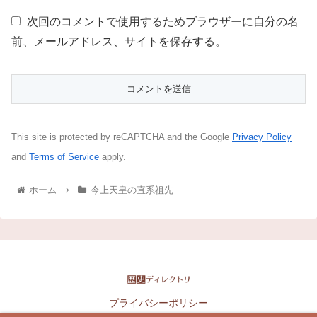
次回のコメントで使用するためブラウザーに自分の名
前、メールアドレス、サイトを保存する。
This site is protected by reCAPTCHA and the Google
Privacy Policy
and
Terms of Service
apply.
ホーム
今上天皇の直系祖先
プライバシーポリシー