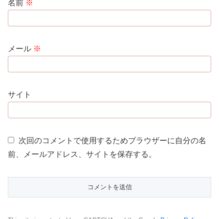
名前
※
メール
※
サイト
次回のコメントで使用するためブラウザーに自分の名
前、メールアドレス、サイトを保存する。