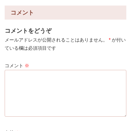
コメント
コメントをどうぞ
メールアドレスが公開されることはありません。
*
が付い
ている欄は必須項目です
コメント
※