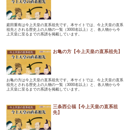
庭田重有は今上天皇の直系祖先です。本サイトでは、今上天皇の直系
祖先とされる歴史上の人物の一覧（3000名以上）と、各人物から今
上天皇に至るまでの系譜を掲載しています。
お亀の方【今上天皇の直系祖先】
今上天皇の直系祖先
お亀の方は今上天皇の直系祖先です。本サイトでは、今上天皇の直系
祖先とされる歴史上の人物の一覧（3000名以上）と、各人物から今
上天皇に至るまでの系譜を掲載しています。
三条西公福【今上天皇の直系祖
今上天皇の直系祖先
先】