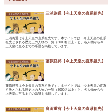
三浦為通【今上天皇の直系祖先】
今上天皇の直系祖先
三浦為通は今上天皇の直系祖先です。本サイトでは、今上天皇の直系
祖先とされる歴史上の人物の一覧（3000名以上）と、各人物から今
上天皇に至るまでの系譜を掲載しています。
藤原経邦【今上天皇の直系祖先】
今上天皇の直系祖先
藤原経邦は今上天皇の直系祖先です。本サイトでは、今上天皇の直系
祖先とされる歴史上の人物の一覧（3000名以上）と、各人物から今
上天皇に至るまでの系譜を掲載しています。
庭田重有【今上天皇の直系祖先】
今上天皇の直系祖先