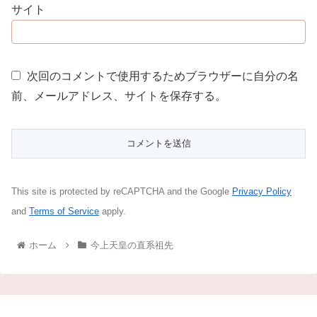
サイト
次回のコメントで使用するためブラウザーに自分の名
前、メールアドレス、サイトを保存する。
This site is protected by reCAPTCHA and the Google
Privacy Policy
and
Terms of Service
apply.
ホーム
今上天皇の直系祖先