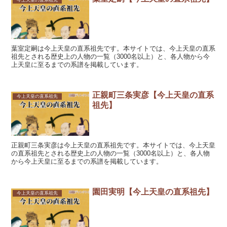
葉室定嗣は今上天皇の直系祖先です。本サイトでは、今上天皇の直系
祖先とされる歴史上の人物の一覧（3000名以上）と、各人物から今
上天皇に至るまでの系譜を掲載しています。
正親町三条実彦【今上天皇の直系
今上天皇の直系祖先
祖先】
正親町三条実彦は今上天皇の直系祖先です。本サイトでは、今上天皇
の直系祖先とされる歴史上の人物の一覧（3000名以上）と、各人物
から今上天皇に至るまでの系譜を掲載しています。
園田実明【今上天皇の直系祖先】
今上天皇の直系祖先