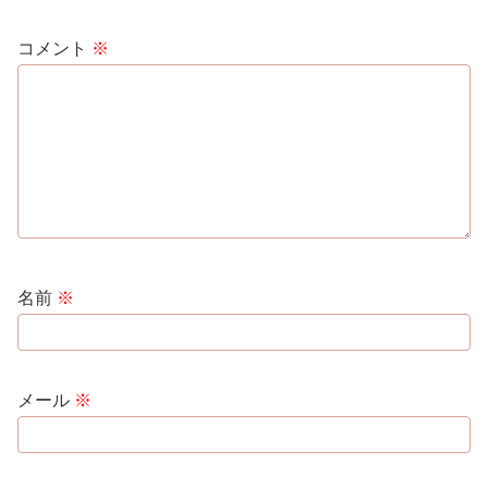
コメント
※
名前
※
メール
※