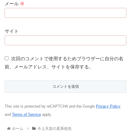
メール
※
サイト
次回のコメントで使用するためブラウザーに自分の名
前、メールアドレス、サイトを保存する。
This site is protected by reCAPTCHA and the Google
Privacy Policy
and
Terms of Service
apply.
ホーム
今上天皇の直系祖先