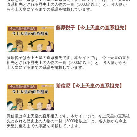
直系祖先とされる歴史上の人物の一覧（3000名以上）と、各人物か
ら今上天皇に至るまでの系譜を掲載しています。
藤原悦子【今上天皇の直系祖先】
今上天皇の直系祖先
藤原悦子は今上天皇の直系祖先です。本サイトでは、今上天皇の直系
祖先とされる歴史上の人物の一覧（3000名以上）と、各人物から今
上天皇に至るまでの系譜を掲載しています。
覚信尼【今上天皇の直系祖先】
今上天皇の直系祖先
覚信尼は今上天皇の直系祖先です。本サイトでは、今上天皇の直系祖
先とされる歴史上の人物の一覧（3000名以上）と、各人物から今上
天皇に至るまでの系譜を掲載しています。