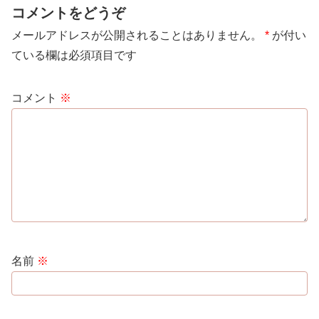
コメントをどうぞ
メールアドレスが公開されることはありません。
*
が付い
ている欄は必須項目です
コメント
※
名前
※