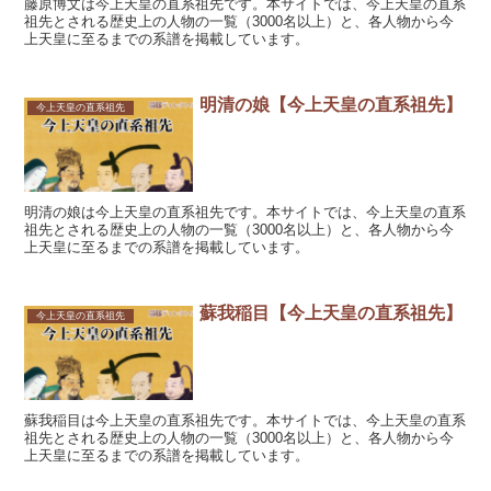
藤原博文は今上天皇の直系祖先です。本サイトでは、今上天皇の直系
祖先とされる歴史上の人物の一覧（3000名以上）と、各人物から今
上天皇に至るまでの系譜を掲載しています。
明清の娘【今上天皇の直系祖先】
今上天皇の直系祖先
明清の娘は今上天皇の直系祖先です。本サイトでは、今上天皇の直系
祖先とされる歴史上の人物の一覧（3000名以上）と、各人物から今
上天皇に至るまでの系譜を掲載しています。
蘇我稲目【今上天皇の直系祖先】
今上天皇の直系祖先
蘇我稲目は今上天皇の直系祖先です。本サイトでは、今上天皇の直系
祖先とされる歴史上の人物の一覧（3000名以上）と、各人物から今
上天皇に至るまでの系譜を掲載しています。