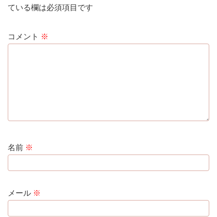
ている欄は必須項目です
コメント
※
名前
※
メール
※