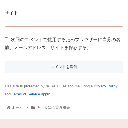
サイト
次回のコメントで使用するためブラウザーに自分の名
前、メールアドレス、サイトを保存する。
This site is protected by reCAPTCHA and the Google
Privacy Policy
and
Terms of Service
apply.
ホーム
今上天皇の直系祖先