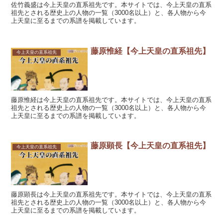
佐竹義盛は今上天皇の直系祖先です。本サイトでは、今上天皇の直系
祖先とされる歴史上の人物の一覧（3000名以上）と、各人物から今
上天皇に至るまでの系譜を掲載しています。
藤原惟経【今上天皇の直系祖先】
今上天皇の直系祖先
藤原惟経は今上天皇の直系祖先です。本サイトでは、今上天皇の直系
祖先とされる歴史上の人物の一覧（3000名以上）と、各人物から今
上天皇に至るまでの系譜を掲載しています。
藤原顕長【今上天皇の直系祖先】
今上天皇の直系祖先
藤原顕長は今上天皇の直系祖先です。本サイトでは、今上天皇の直系
祖先とされる歴史上の人物の一覧（3000名以上）と、各人物から今
上天皇に至るまでの系譜を掲載しています。