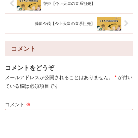
督姫【今上天皇の直系祖先】
藤原令茂【今上天皇の直系祖先】
コメント
コメントをどうぞ
メールアドレスが公開されることはありません。
*
が付い
ている欄は必須項目です
コメント
※