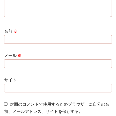
名前
※
メール
※
サイト
次回のコメントで使用するためブラウザーに自分の名
前、メールアドレス、サイトを保存する。