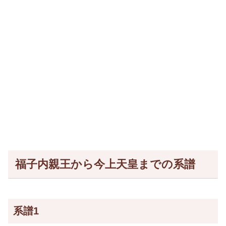
福子内親王から今上天皇までの系譜
系譜1