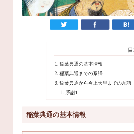
目
稲葉典通の基本情報
稲葉典通までの系譜
稲葉典通から今上天皇までの系譜
系譜1
稲葉典通の基本情報