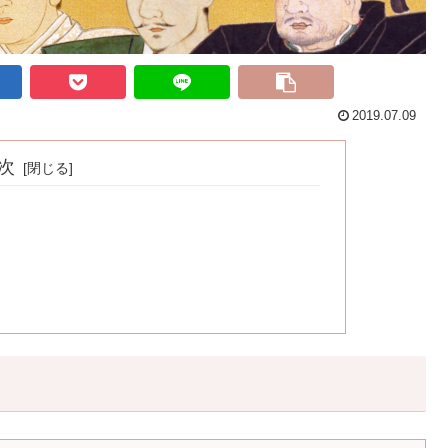
2019.07.09
次