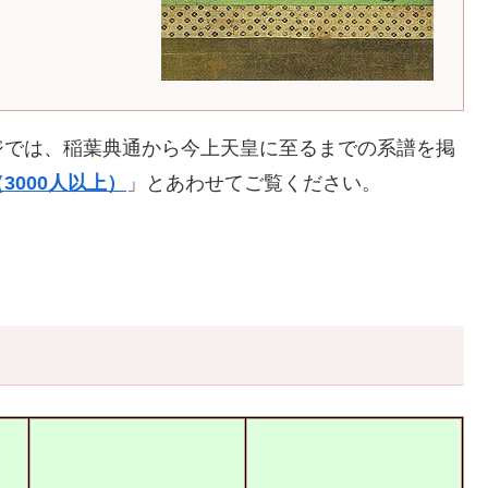
ジでは、稲葉典通から今上天皇に至るまでの系譜を掲
3000人以上）
」とあわせてご覧ください。