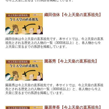
ら今上天皇に至るまでの系譜を掲載しています。
織田信休【今上天皇の直系祖先】
今上天皇の直系祖先
織田信休は今上天皇の直系祖先です。本サイトでは、今上天皇の直系
祖先とされる歴史上の人物の一覧（3000名以上）と、各人物から今
上天皇に至るまでの系譜を掲載しています。
園基秀【今上天皇の直系祖先】
今上天皇の直系祖先
園基秀は今上天皇の直系祖先です。本サイトでは、今上天皇の直系祖
先とされる歴史上の人物の一覧（3000名以上）と、各人物から今上
天皇に至るまでの系譜を掲載しています。
藤原孝長【今上天皇の直系祖先】
今上天皇の直系祖先