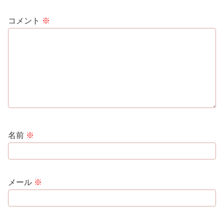
コメント
※
名前
※
メール
※