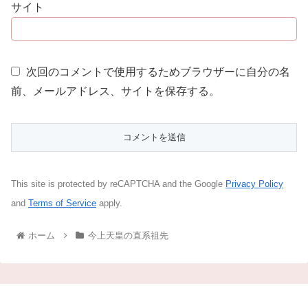
サイト
次回のコメントで使用するためブラウザーに自分の名
前、メールアドレス、サイトを保存する。
This site is protected by reCAPTCHA and the Google
Privacy Policy
and
Terms of Service
apply.
ホーム
今上天皇の直系祖先