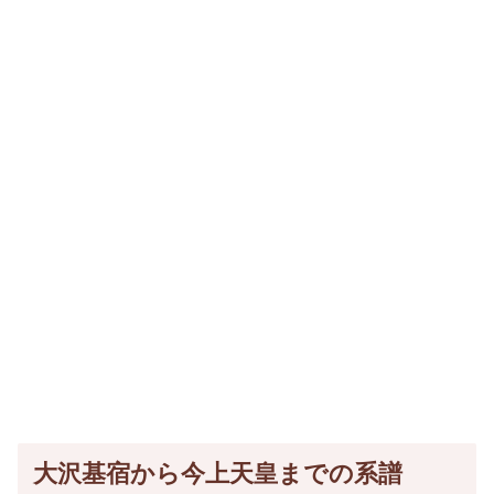
大沢基宿から今上天皇までの系譜