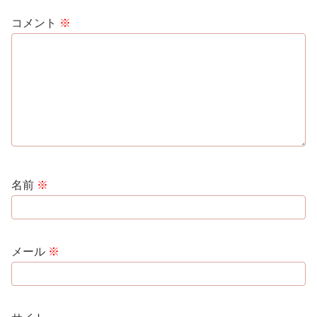
コメント
※
名前
※
メール
※