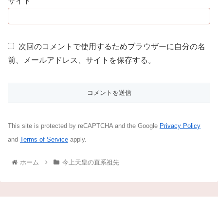
サイト
次回のコメントで使用するためブラウザーに自分の名
前、メールアドレス、サイトを保存する。
This site is protected by reCAPTCHA and the Google
Privacy Policy
and
Terms of Service
apply.
ホーム
今上天皇の直系祖先