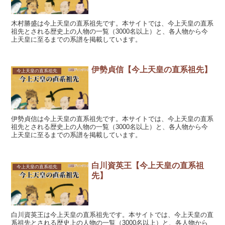
木村勝盛は今上天皇の直系祖先です。本サイトでは、今上天皇の直系
祖先とされる歴史上の人物の一覧（3000名以上）と、各人物から今
上天皇に至るまでの系譜を掲載しています。
伊勢貞信【今上天皇の直系祖先】
今上天皇の直系祖先
伊勢貞信は今上天皇の直系祖先です。本サイトでは、今上天皇の直系
祖先とされる歴史上の人物の一覧（3000名以上）と、各人物から今
上天皇に至るまでの系譜を掲載しています。
白川資英王【今上天皇の直系祖
今上天皇の直系祖先
先】
白川資英王は今上天皇の直系祖先です。本サイトでは、今上天皇の直
系祖先とされる歴史上の人物の一覧（3000名以上）と、各人物から