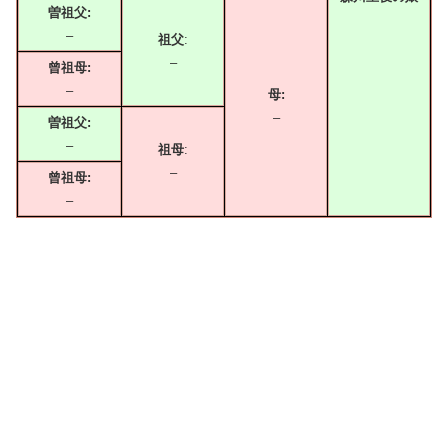
曽祖父:
–
祖父
:
–
曾祖母:
–
母:
–
曽祖父:
–
祖母
:
–
曾祖母:
–