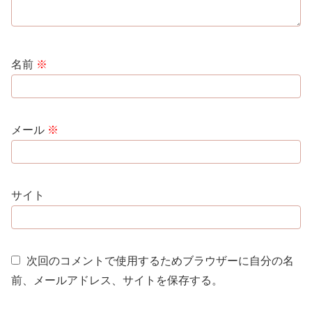
名前
※
メール
※
サイト
次回のコメントで使用するためブラウザーに自分の名
前、メールアドレス、サイトを保存する。