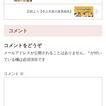
正田よう【今上天皇の直系祖先】
コメント
コメントをどうぞ
メールアドレスが公開されることはありません。
*
が付い
ている欄は必須項目です
コメント
※