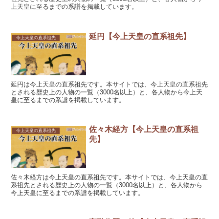
上天皇に至るまでの系譜を掲載しています。
延円【今上天皇の直系祖先】
今上天皇の直系祖先
延円は今上天皇の直系祖先です。本サイトでは、今上天皇の直系祖先
とされる歴史上の人物の一覧（3000名以上）と、各人物から今上天
皇に至るまでの系譜を掲載しています。
佐々木経方【今上天皇の直系祖
今上天皇の直系祖先
先】
佐々木経方は今上天皇の直系祖先です。本サイトでは、今上天皇の直
系祖先とされる歴史上の人物の一覧（3000名以上）と、各人物から
今上天皇に至るまでの系譜を掲載しています。