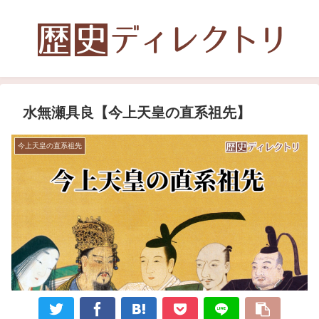
水無瀬具良【今上天皇の直系祖先】
今上天皇の直系祖先