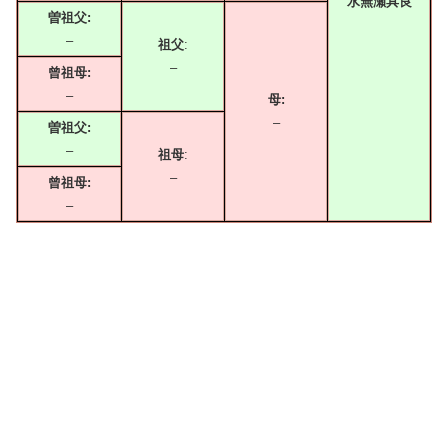
水無瀬具良
曽祖父:
–
祖父
:
–
曾祖母:
–
母:
–
曽祖父:
–
祖母
:
–
曾祖母:
–