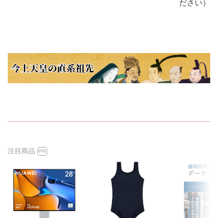
ださい）
注目商品
PR