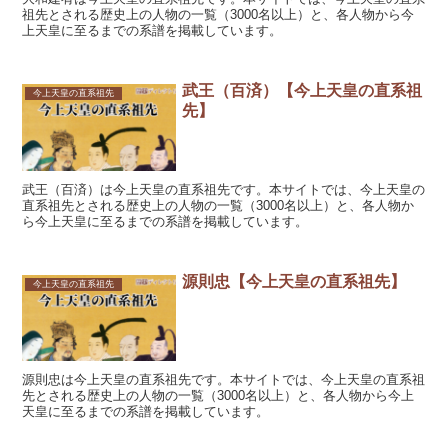
祖先とされる歴史上の人物の一覧（3000名以上）と、各人物から今
上天皇に至るまでの系譜を掲載しています。
武王（百済）【今上天皇の直系祖
今上天皇の直系祖先
先】
武王（百済）は今上天皇の直系祖先です。本サイトでは、今上天皇の
直系祖先とされる歴史上の人物の一覧（3000名以上）と、各人物か
ら今上天皇に至るまでの系譜を掲載しています。
源則忠【今上天皇の直系祖先】
今上天皇の直系祖先
源則忠は今上天皇の直系祖先です。本サイトでは、今上天皇の直系祖
先とされる歴史上の人物の一覧（3000名以上）と、各人物から今上
天皇に至るまでの系譜を掲載しています。