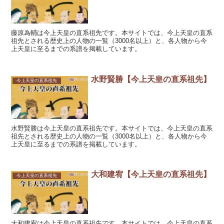
藤原為輔は今上天皇の直系祖先です。本サイトでは、今上天皇の直系
祖先とされる歴史上の人物の一覧（3000名以上）と、各人物から今
上天皇に至るまでの系譜を掲載しています。
水野賢勝【今上天皇の直系祖先】
今上天皇の直系祖先
水野賢勝は今上天皇の直系祖先です。本サイトでは、今上天皇の直系
祖先とされる歴史上の人物の一覧（3000名以上）と、各人物から今
上天皇に至るまでの系譜を掲載しています。
大和建宥【今上天皇の直系祖先】
今上天皇の直系祖先
大和建宥は今上天皇の直系祖先です。本サイトでは、今上天皇の直系