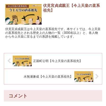
伏見宮貞成親王【今上天皇の直系
今上天皇の直系祖先
祖先】
伏見宮貞成親王は今上天皇の直系祖先です。本サイトでは、今上天皇
の直系祖先とされる歴史上の人物の一覧（3000名以上）と、各人物
から今上天皇に至るまでの系譜を掲載しています。
正親町公明【今上天皇の直系祖先】
水無瀬兼成【今上天皇の直系祖先】
コメント