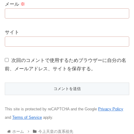
メール
※
サイト
次回のコメントで使用するためブラウザーに自分の名
前、メールアドレス、サイトを保存する。
This site is protected by reCAPTCHA and the Google
Privacy Policy
and
Terms of Service
apply.
ホーム
今上天皇の直系祖先