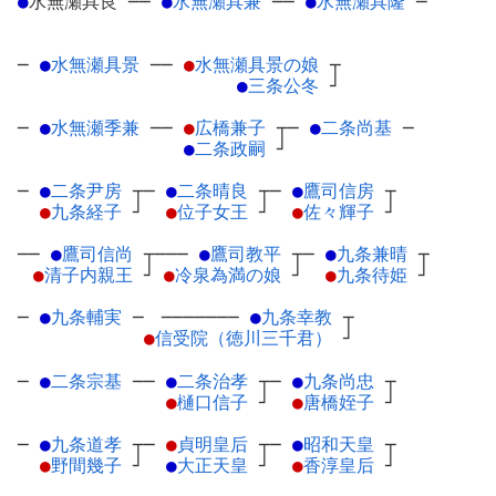
●
水無瀬具良
─
─
●
水無瀬具兼
─
─
●
水無瀬具隆
─
─
●
水無瀬具景
─
─
●
水無瀬具景の娘
┬
●
三条公冬
┘
─
●
水無瀬季兼
─
─
●
広橋兼子
┬
─
●
二条尚基
─
●
二条政嗣
┘
─
●
二条尹房
┬
─
●
二条晴良
┬
─
●
鷹司信房
┬
●
九条経子
┘
●
位子女王
┘
●
佐々輝子
┘
──
●
鷹司信尚
┬
───
●
鷹司教平
┬
─
●
九条兼晴
┬
●
清子内親王
┘
●
冷泉為満の娘
┘
●
九条待姫
┘
─
●
九条輔実
─
───────
●
九条幸教
┬
●
信受院（徳川三千君）
┘
─
●
二条宗基
─
─
●
二条治孝
┬
─
●
九条尚忠
┬
●
樋口信子
┘
●
唐橋姪子
┘
─
●
九条道孝
┬
─
●
貞明皇后
┬
─
●
昭和天皇
┬
●
野間幾子
┘
●
大正天皇
┘
●
香淳皇后
┘