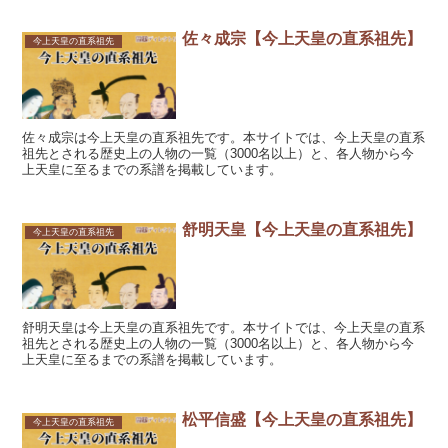
佐々成宗【今上天皇の直系祖先】
今上天皇の直系祖先
佐々成宗は今上天皇の直系祖先です。本サイトでは、今上天皇の直系
祖先とされる歴史上の人物の一覧（3000名以上）と、各人物から今
上天皇に至るまでの系譜を掲載しています。
舒明天皇【今上天皇の直系祖先】
今上天皇の直系祖先
舒明天皇は今上天皇の直系祖先です。本サイトでは、今上天皇の直系
祖先とされる歴史上の人物の一覧（3000名以上）と、各人物から今
上天皇に至るまでの系譜を掲載しています。
松平信盛【今上天皇の直系祖先】
今上天皇の直系祖先