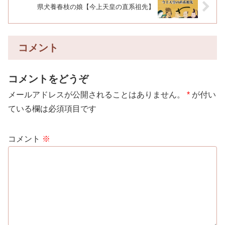
県犬養春枝の娘【今上天皇の直系祖先】
コメント
コメントをどうぞ
メールアドレスが公開されることはありません。
*
が付い
ている欄は必須項目です
コメント
※