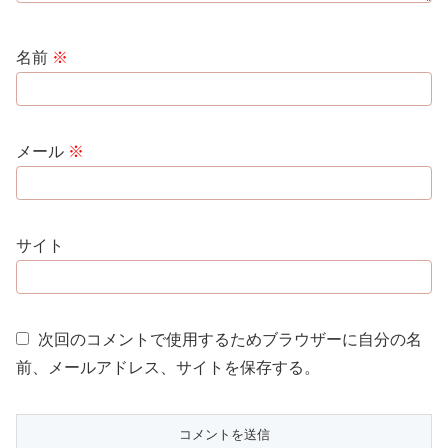
名前
※
メール
※
サイト
次回のコメントで使用するためブラウザーに自分の名
前、メールアドレス、サイトを保存する。