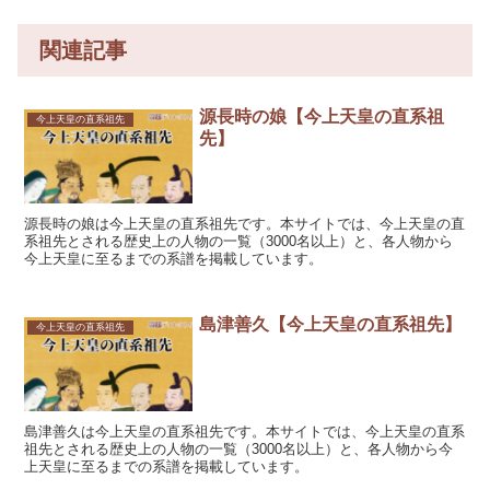
関連記事
源長時の娘【今上天皇の直系祖
今上天皇の直系祖先
先】
源長時の娘は今上天皇の直系祖先です。本サイトでは、今上天皇の直
系祖先とされる歴史上の人物の一覧（3000名以上）と、各人物から
今上天皇に至るまでの系譜を掲載しています。
島津善久【今上天皇の直系祖先】
今上天皇の直系祖先
島津善久は今上天皇の直系祖先です。本サイトでは、今上天皇の直系
祖先とされる歴史上の人物の一覧（3000名以上）と、各人物から今
上天皇に至るまでの系譜を掲載しています。