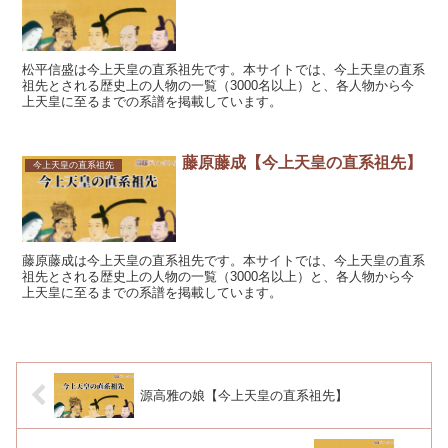
松平信盛は今上天皇の直系祖先です。本サイトでは、今上天皇の直系
祖先とされる歴史上の人物の一覧（3000名以上）と、各人物から今
上天皇に至るまでの系譜を掲載しています。
藤原藤成【今上天皇の直系祖先】
今上天皇の直系祖先
藤原藤成は今上天皇の直系祖先です。本サイトでは、今上天皇の直系
祖先とされる歴史上の人物の一覧（3000名以上）と、各人物から今
上天皇に至るまでの系譜を掲載しています。
源高雅の娘【今上天皇の直系祖先】