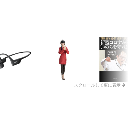
スクロールして更に表示