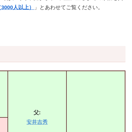
3000人以上）
」とあわせてご覧ください。
父:
安井吉秀