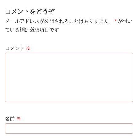
コメントをどうぞ
メールアドレスが公開されることはありません。
*
が付い
ている欄は必須項目です
コメント
※
名前
※