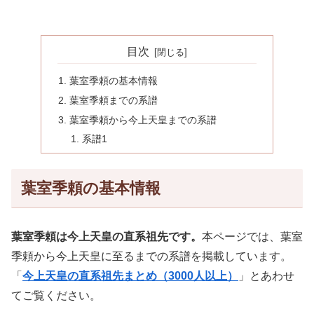
目次
葉室季頼の基本情報
葉室季頼までの系譜
葉室季頼から今上天皇までの系譜
系譜1
葉室季頼の基本情報
葉室季頼は今上天皇の直系祖先です。
本ページでは、葉室
季頼から今上天皇に至るまでの系譜を掲載しています。
「
今上天皇の直系祖先まとめ（3000人以上）
」とあわせ
てご覧ください。