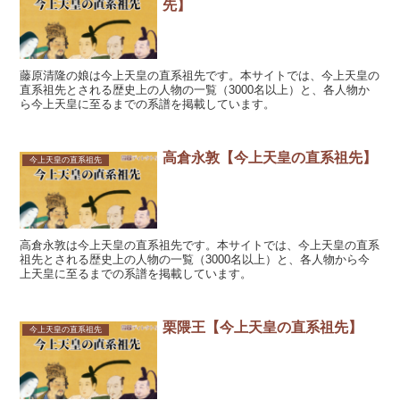
先】
藤原清隆の娘は今上天皇の直系祖先です。本サイトでは、今上天皇の
直系祖先とされる歴史上の人物の一覧（3000名以上）と、各人物か
ら今上天皇に至るまでの系譜を掲載しています。
高倉永敦【今上天皇の直系祖先】
今上天皇の直系祖先
高倉永敦は今上天皇の直系祖先です。本サイトでは、今上天皇の直系
祖先とされる歴史上の人物の一覧（3000名以上）と、各人物から今
上天皇に至るまでの系譜を掲載しています。
栗隈王【今上天皇の直系祖先】
今上天皇の直系祖先