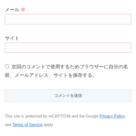
メール
※
サイト
次回のコメントで使用するためブラウザーに自分の名
前、メールアドレス、サイトを保存する。
This site is protected by reCAPTCHA and the Google
Privacy Policy
and
Terms of Service
apply.