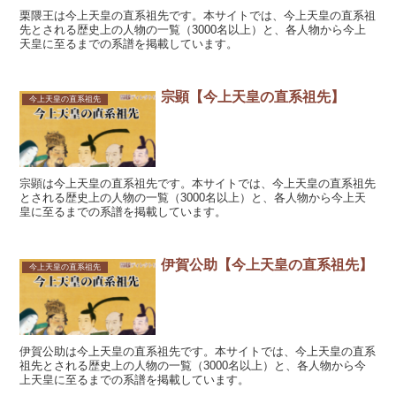
栗隈王は今上天皇の直系祖先です。本サイトでは、今上天皇の直系祖
先とされる歴史上の人物の一覧（3000名以上）と、各人物から今上
天皇に至るまでの系譜を掲載しています。
宗顕【今上天皇の直系祖先】
今上天皇の直系祖先
宗顕は今上天皇の直系祖先です。本サイトでは、今上天皇の直系祖先
とされる歴史上の人物の一覧（3000名以上）と、各人物から今上天
皇に至るまでの系譜を掲載しています。
伊賀公助【今上天皇の直系祖先】
今上天皇の直系祖先
伊賀公助は今上天皇の直系祖先です。本サイトでは、今上天皇の直系
祖先とされる歴史上の人物の一覧（3000名以上）と、各人物から今
上天皇に至るまでの系譜を掲載しています。