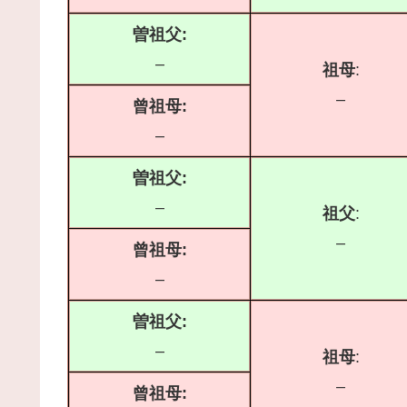
曽祖父:
–
祖母
:
–
曾祖母:
–
曽祖父:
–
祖父
:
–
曾祖母:
–
曽祖父:
–
祖母
:
–
曾祖母: