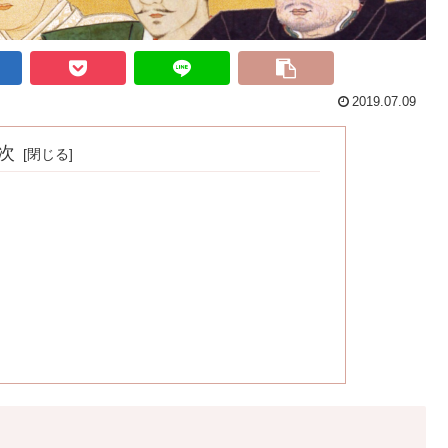
2019.07.09
次