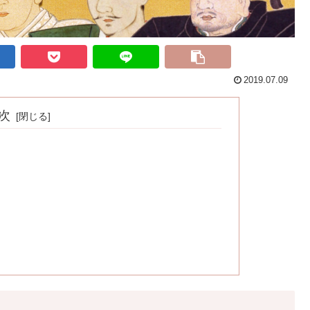
2019.07.09
次