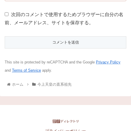
次回のコメントで使用するためブラウザーに自分の名
前、メールアドレス、サイトを保存する。
This site is protected by reCAPTCHA and the Google
Privacy Policy
and
Terms of Service
apply.
ホーム
今上天皇の直系祖先
プライバシーポリシー