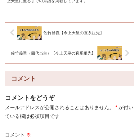
上天皇に至るまでの系譜を掲載しています。
佐竹昌義【今上天皇の直系祖先】
佐竹義重（四代当主）【今上天皇の直系祖先】
コメント
コメントをどうぞ
メールアドレスが公開されることはありません。
*
が付い
ている欄は必須項目です
コメント
※