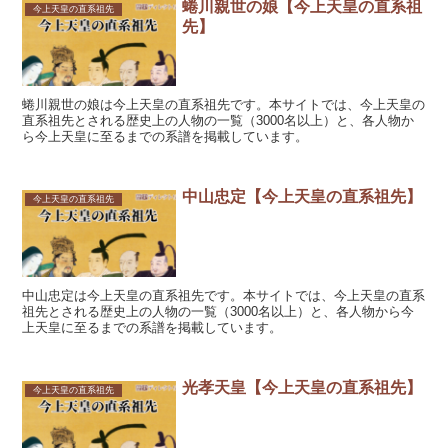
蜷川親世の娘【今上天皇の直系祖
今上天皇の直系祖先
先】
蜷川親世の娘は今上天皇の直系祖先です。本サイトでは、今上天皇の
直系祖先とされる歴史上の人物の一覧（3000名以上）と、各人物か
ら今上天皇に至るまでの系譜を掲載しています。
中山忠定【今上天皇の直系祖先】
今上天皇の直系祖先
中山忠定は今上天皇の直系祖先です。本サイトでは、今上天皇の直系
祖先とされる歴史上の人物の一覧（3000名以上）と、各人物から今
上天皇に至るまでの系譜を掲載しています。
光孝天皇【今上天皇の直系祖先】
今上天皇の直系祖先