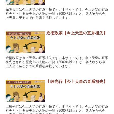
光孝天皇は今上天皇の直系祖先です。本サイトでは、今上天皇の直系
祖先とされる歴史上の人物の一覧（3000名以上）と、各人物から今
上天皇に至るまでの系譜を掲載しています。
近衛政家【今上天皇の直系祖先】
今上天皇の直系祖先
近衛政家は今上天皇の直系祖先です。本サイトでは、今上天皇の直系
祖先とされる歴史上の人物の一覧（3000名以上）と、各人物から今
上天皇に至るまでの系譜を掲載しています。
土岐光行【今上天皇の直系祖先】
今上天皇の直系祖先
土岐光行は今上天皇の直系祖先です。本サイトでは、今上天皇の直系
祖先とされる歴史上の人物の一覧（3000名以上）と、各人物から今