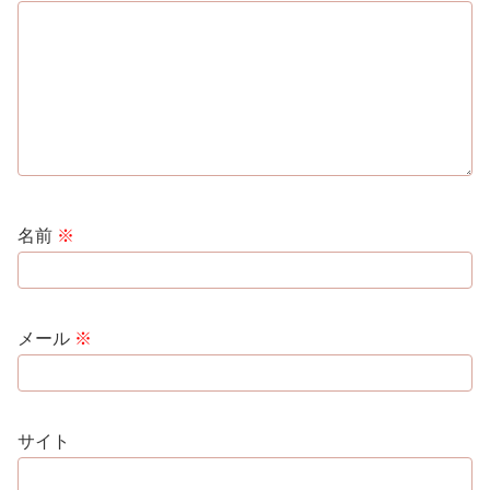
名前
※
メール
※
サイト