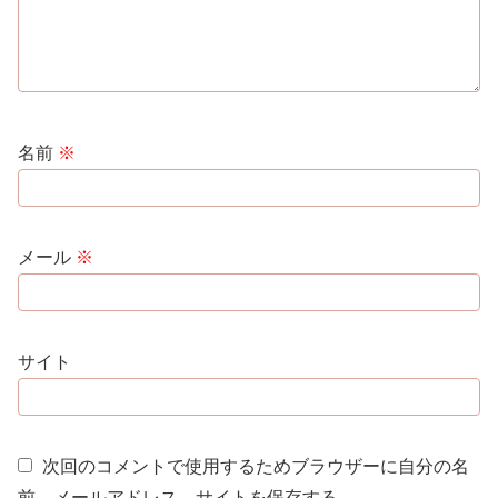
名前
※
メール
※
サイト
次回のコメントで使用するためブラウザーに自分の名
前、メールアドレス、サイトを保存する。