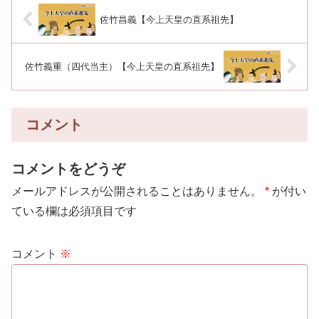
佐竹昌義【今上天皇の直系祖先】
佐竹義重（四代当主）【今上天皇の直系祖先】
コメント
コメントをどうぞ
メールアドレスが公開されることはありません。
*
が付い
ている欄は必須項目です
コメント
※