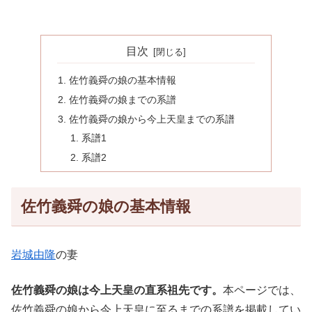
目次
佐竹義舜の娘の基本情報
佐竹義舜の娘までの系譜
佐竹義舜の娘から今上天皇までの系譜
系譜1
系譜2
佐竹義舜の娘の基本情報
岩城由隆
の妻
佐竹義舜の娘は今上天皇の直系祖先です。
本ページでは、
佐竹義舜の娘から今上天皇に至るまでの系譜を掲載してい