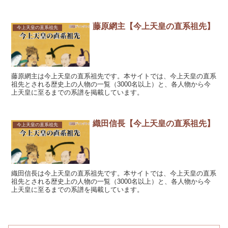
藤原網主【今上天皇の直系祖先】
今上天皇の直系祖先
藤原網主は今上天皇の直系祖先です。本サイトでは、今上天皇の直系
祖先とされる歴史上の人物の一覧（3000名以上）と、各人物から今
上天皇に至るまでの系譜を掲載しています。
織田信長【今上天皇の直系祖先】
今上天皇の直系祖先
織田信長は今上天皇の直系祖先です。本サイトでは、今上天皇の直系
祖先とされる歴史上の人物の一覧（3000名以上）と、各人物から今
上天皇に至るまでの系譜を掲載しています。