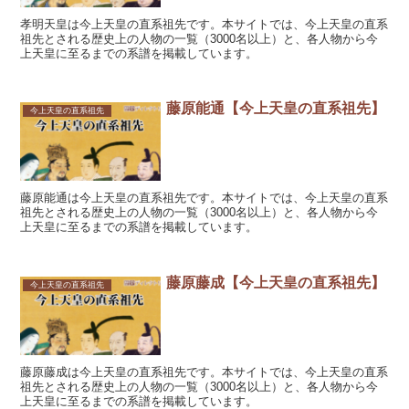
孝明天皇は今上天皇の直系祖先です。本サイトでは、今上天皇の直系
祖先とされる歴史上の人物の一覧（3000名以上）と、各人物から今
上天皇に至るまでの系譜を掲載しています。
藤原能通【今上天皇の直系祖先】
今上天皇の直系祖先
藤原能通は今上天皇の直系祖先です。本サイトでは、今上天皇の直系
祖先とされる歴史上の人物の一覧（3000名以上）と、各人物から今
上天皇に至るまでの系譜を掲載しています。
藤原藤成【今上天皇の直系祖先】
今上天皇の直系祖先
藤原藤成は今上天皇の直系祖先です。本サイトでは、今上天皇の直系
祖先とされる歴史上の人物の一覧（3000名以上）と、各人物から今
上天皇に至るまでの系譜を掲載しています。