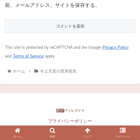
前、メールアドレス、サイトを保存する。
This site is protected by reCAPTCHA and the Google
Privacy Policy
and
Terms of Service
apply.
ホーム
今上天皇の直系祖先
プライバシーポリシー
Copyright © 2016-2026 歴史ディレクトリ All Rights Reserved.
ホーム
検索
トップ
サイドバー