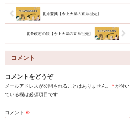
北原兼興【今上天皇の直系祖先】
北条政村の娘【今上天皇の直系祖先】
コメント
コメントをどうぞ
メールアドレスが公開されることはありません。
*
が付い
ている欄は必須項目です
コメント
※