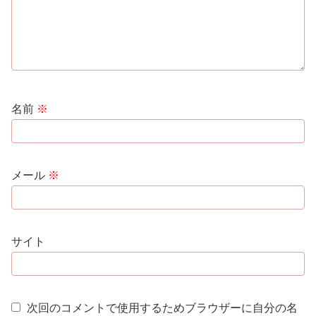
名前
※
メール
※
サイト
次回のコメントで使用するためブラウザーに自分の名