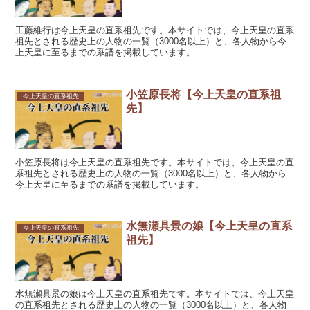
工藤維行は今上天皇の直系祖先です。本サイトでは、今上天皇の直系
祖先とされる歴史上の人物の一覧（3000名以上）と、各人物から今
上天皇に至るまでの系譜を掲載しています。
小笠原長将【今上天皇の直系祖
今上天皇の直系祖先
先】
小笠原長将は今上天皇の直系祖先です。本サイトでは、今上天皇の直
系祖先とされる歴史上の人物の一覧（3000名以上）と、各人物から
今上天皇に至るまでの系譜を掲載しています。
水無瀬具景の娘【今上天皇の直系
今上天皇の直系祖先
祖先】
水無瀬具景の娘は今上天皇の直系祖先です。本サイトでは、今上天皇
の直系祖先とされる歴史上の人物の一覧（3000名以上）と、各人物