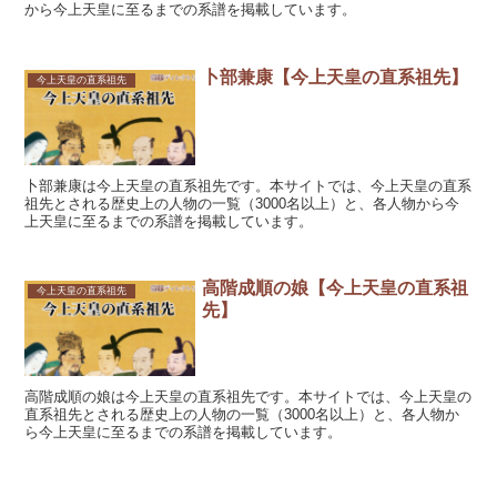
から今上天皇に至るまでの系譜を掲載しています。
卜部兼康【今上天皇の直系祖先】
今上天皇の直系祖先
卜部兼康は今上天皇の直系祖先です。本サイトでは、今上天皇の直系
祖先とされる歴史上の人物の一覧（3000名以上）と、各人物から今
上天皇に至るまでの系譜を掲載しています。
高階成順の娘【今上天皇の直系祖
今上天皇の直系祖先
先】
高階成順の娘は今上天皇の直系祖先です。本サイトでは、今上天皇の
直系祖先とされる歴史上の人物の一覧（3000名以上）と、各人物か
ら今上天皇に至るまでの系譜を掲載しています。