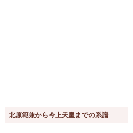
北原範兼から今上天皇までの系譜