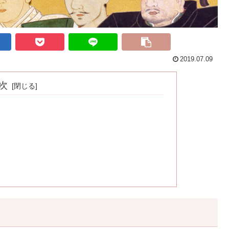
2019.07.09
次