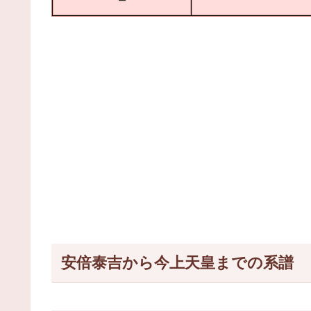
安倍泰吉から今上天皇までの系譜