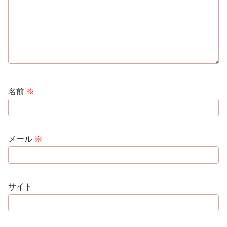
名前
※
メール
※
サイト