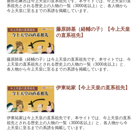
勝部石麻呂は今上天皇の直系祖先です。本サイトでは、今上天皇の直
系祖先とされる歴史上の人物の一覧（3000名以上）と、各人物から
今上天皇に至るまでの系譜を掲載しています。
藤原師基（経輔の子）【今上天皇
今上天皇の直系祖先
の直系祖先】
藤原師基（経輔の子）は今上天皇の直系祖先です。本サイトでは、今
上天皇の直系祖先とされる歴史上の人物の一覧（3000名以上）と、
各人物から今上天皇に至るまでの系譜を掲載しています。
伊東祐家【今上天皇の直系祖先】
今上天皇の直系祖先
伊東祐家は今上天皇の直系祖先です。本サイトでは、今上天皇の直系
祖先とされる歴史上の人物の一覧（3000名以上）と、各人物から今
上天皇に至るまでの系譜を掲載しています。