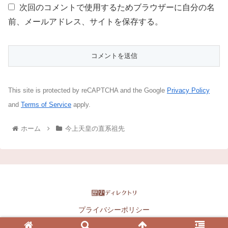
次回のコメントで使用するためブラウザーに自分の名
前、メールアドレス、サイトを保存する。
This site is protected by reCAPTCHA and the Google
Privacy Policy
and
Terms of Service
apply.
ホーム
今上天皇の直系祖先
プライバシーポリシー
Copyright © 2016-2026 歴史ディレクトリ All Rights Reserved.