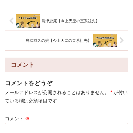
島津忠廉【今上天皇の直系祖先】
島津成久の娘【今上天皇の直系祖先】
コメント
コメントをどうぞ
メールアドレスが公開されることはありません。
*
が付い
ている欄は必須項目です
コメント
※