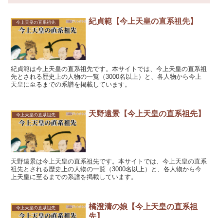
紀貞範【今上天皇の直系祖先】
今上天皇の直系祖先
紀貞範は今上天皇の直系祖先です。本サイトでは、今上天皇の直系祖
先とされる歴史上の人物の一覧（3000名以上）と、各人物から今上
天皇に至るまでの系譜を掲載しています。
天野遠景【今上天皇の直系祖先】
今上天皇の直系祖先
天野遠景は今上天皇の直系祖先です。本サイトでは、今上天皇の直系
祖先とされる歴史上の人物の一覧（3000名以上）と、各人物から今
上天皇に至るまでの系譜を掲載しています。
橘澄清の娘【今上天皇の直系祖
今上天皇の直系祖先
先】