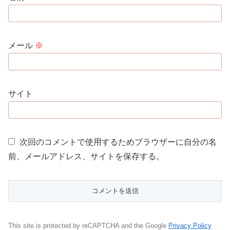
メール
※
サイト
次回のコメントで使用するためブラウザーに自分の名
前、メールアドレス、サイトを保存する。
This site is protected by reCAPTCHA and the Google
Privacy Policy