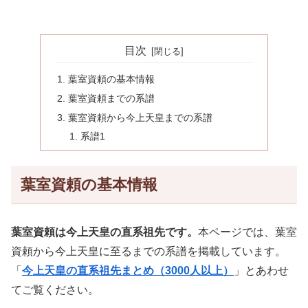
目次
葉室資頼の基本情報
葉室資頼までの系譜
葉室資頼から今上天皇までの系譜
系譜1
葉室資頼の基本情報
葉室資頼は今上天皇の直系祖先です。
本ページでは、葉室
資頼から今上天皇に至るまでの系譜を掲載しています。
「
今上天皇の直系祖先まとめ（3000人以上）
」とあわせ
てご覧ください。