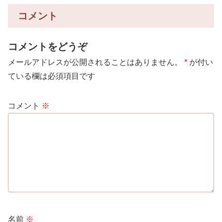
コメント
コメントをどうぞ
メールアドレスが公開されることはありません。
*
が付い
ている欄は必須項目です
コメント
※
名前
※