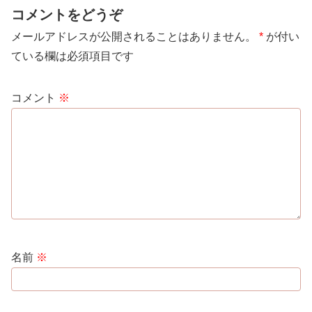
コメントをどうぞ
メールアドレスが公開されることはありません。
*
が付い
ている欄は必須項目です
コメント
※
名前
※