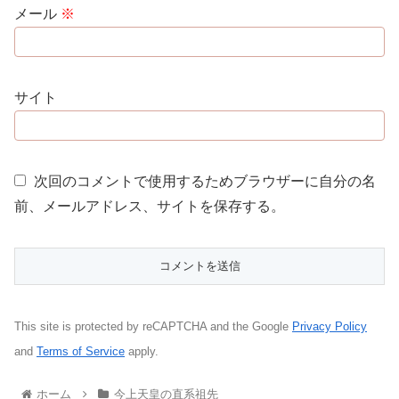
メール
※
サイト
次回のコメントで使用するためブラウザーに自分の名
前、メールアドレス、サイトを保存する。
This site is protected by reCAPTCHA and the Google
Privacy Policy
and
Terms of Service
apply.
ホーム
今上天皇の直系祖先