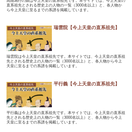
高階為行の娘は今上天皇の直系祖先です。本サイトでは、今上天皇の
直系祖先とされる歴史上の人物の一覧（3000名以上）と、各人物か
ら今上天皇に至るまでの系譜を掲載しています。
瑞雲院【今上天皇の直系祖先】
今上天皇の直系祖先
瑞雲院は今上天皇の直系祖先です。本サイトでは、今上天皇の直系祖
先とされる歴史上の人物の一覧（3000名以上）と、各人物から今上
天皇に至るまでの系譜を掲載しています。
平行義【今上天皇の直系祖先】
今上天皇の直系祖先
平行義は今上天皇の直系祖先です。本サイトでは、今上天皇の直系祖
先とされる歴史上の人物の一覧（3000名以上）と、各人物から今上
天皇に至るまでの系譜を掲載しています。