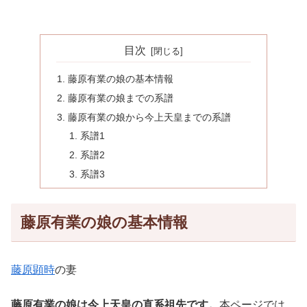
目次
藤原有業の娘の基本情報
藤原有業の娘までの系譜
藤原有業の娘から今上天皇までの系譜
系譜1
系譜2
系譜3
藤原有業の娘の基本情報
藤原顕時
の妻
藤原有業の娘は今上天皇の直系祖先です。
本ページでは、