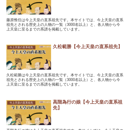
藤原惟任は今上天皇の直系祖先です。本サイトでは、今上天皇の直系
祖先とされる歴史上の人物の一覧（3000名以上）と、各人物から今
上天皇に至るまでの系譜を掲載しています。
久松範勝【今上天皇の直系祖先】
今上天皇の直系祖先
久松範勝は今上天皇の直系祖先です。本サイトでは、今上天皇の直系
祖先とされる歴史上の人物の一覧（3000名以上）と、各人物から今
上天皇に至るまでの系譜を掲載しています。
高階為行の娘【今上天皇の直系祖
今上天皇の直系祖先
先】