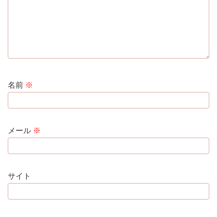
名前
※
メール
※
サイト