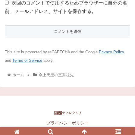
次回のコメントで使用するためブラウザーに自分の名
前、メールアドレス、サイトを保存する。
This site is protected by reCAPTCHA and the Google
Privacy Policy
and
Terms of Service
apply.
ホーム
今上天皇の直系祖先
プライバシーポリシー
Copyright © 2016-2026 歴史ディレクトリ All Rights Reserved.