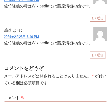
佐竹隆義の母はWikipediaでは藤原清衡の娘です。
返信
高久
より:
2024年2月23日 6:49 PM
佐竹隆義の母はWikipediaでは藤原清衡の娘です。
返信
コメントをどうぞ
メールアドレスが公開されることはありません。
*
が付い
ている欄は必須項目です
コメント
※