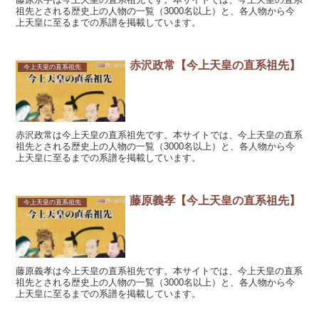
祖先とされる歴史上の人物の一覧（3000名以上）と、各人物から今
上天皇に至るまでの系譜を掲載しています。
赤沢政常【今上天皇の直系祖先】
今上天皇の直系祖先
赤沢政常は今上天皇の直系祖先です。本サイトでは、今上天皇の直系
祖先とされる歴史上の人物の一覧（3000名以上）と、各人物から今
上天皇に至るまでの系譜を掲載しています。
藤原義孝【今上天皇の直系祖先】
今上天皇の直系祖先
藤原義孝は今上天皇の直系祖先です。本サイトでは、今上天皇の直系
祖先とされる歴史上の人物の一覧（3000名以上）と、各人物から今
上天皇に至るまでの系譜を掲載しています。