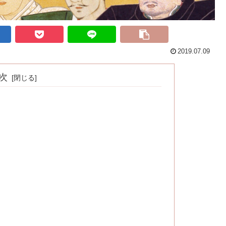
2019.07.09
次