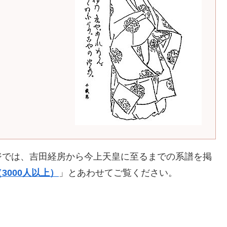
ジでは、吉田経房から今上天皇に至るまでの系譜を掲
3000人以上）
」とあわせてご覧ください。