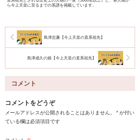
直系祖先とされる歴史上の人物の一覧（3000名以上）と、各人物か
ら今上天皇に至るまでの系譜を掲載しています。
島津忠廉【今上天皇の直系祖先】
島津成久の娘【今上天皇の直系祖先】
コメント
コメントをどうぞ
メールアドレスが公開されることはありません。
*
が付い
ている欄は必須項目です