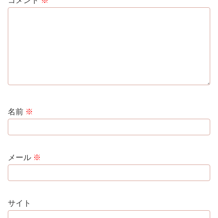
コメント
※
名前
※
メール
※
サイト