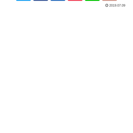
2019.07.09