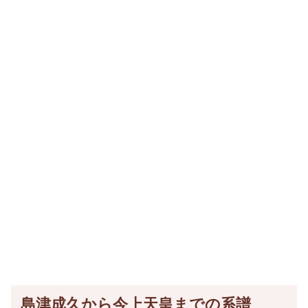
島津成久から今上天皇までの系譜