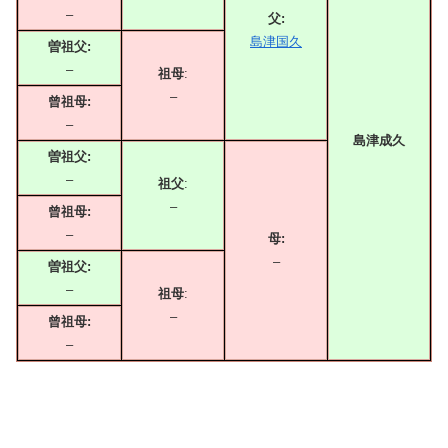
–
父:
島津国久
曽祖父:
–
祖母
:
–
曾祖母:
–
島津成久
曽祖父:
–
祖父
:
–
曾祖母:
–
母:
–
曽祖父:
–
祖母
:
–
曾祖母:
–