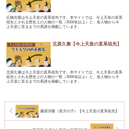
広橋光業は今上天皇の直系祖先です。本サイトでは、今上天皇の直系
祖先とされる歴史上の人物の一覧（3000名以上）と、各人物から今
上天皇に至るまでの系譜を掲載しています。
北原久兼【今上天皇の直系祖先】
今上天皇の直系祖先
北原久兼は今上天皇の直系祖先です。本サイトでは、今上天皇の直系
祖先とされる歴史上の人物の一覧（3000名以上）と、各人物から今
上天皇に至るまでの系譜を掲載しています。
藤原宗隆（長方の子）【今上天皇の直系祖先】