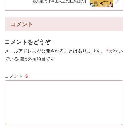
藤原定成【今上天皇の直系祖先】
コメント
コメントをどうぞ
メールアドレスが公開されることはありません。
*
が付い
ている欄は必須項目です
コメント
※