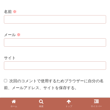
名前
※
メール
※
サイト
次回のコメントで使用するためブラウザーに自分の名
前、メールアドレス、サイトを保存する。
ホーム
検索
トップ
サイドバー