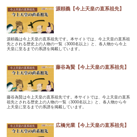
源頼義【今上天皇の直系祖先】
今上天皇の直系祖先
源頼義は今上天皇の直系祖先です。本サイトでは、今上天皇の直系祖
先とされる歴史上の人物の一覧（3000名以上）と、各人物から今上
天皇に至るまでの系譜を掲載しています。
藤谷為賢【今上天皇の直系祖先】
今上天皇の直系祖先
藤谷為賢は今上天皇の直系祖先です。本サイトでは、今上天皇の直系
祖先とされる歴史上の人物の一覧（3000名以上）と、各人物から今
上天皇に至るまでの系譜を掲載しています。
広橋光業【今上天皇の直系祖先】
今上天皇の直系祖先