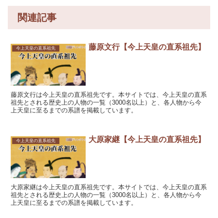
関連記事
藤原文行【今上天皇の直系祖先】
今上天皇の直系祖先
藤原文行は今上天皇の直系祖先です。本サイトでは、今上天皇の直系
祖先とされる歴史上の人物の一覧（3000名以上）と、各人物から今
上天皇に至るまでの系譜を掲載しています。
大原家継【今上天皇の直系祖先】
今上天皇の直系祖先
大原家継は今上天皇の直系祖先です。本サイトでは、今上天皇の直系
祖先とされる歴史上の人物の一覧（3000名以上）と、各人物から今
上天皇に至るまでの系譜を掲載しています。