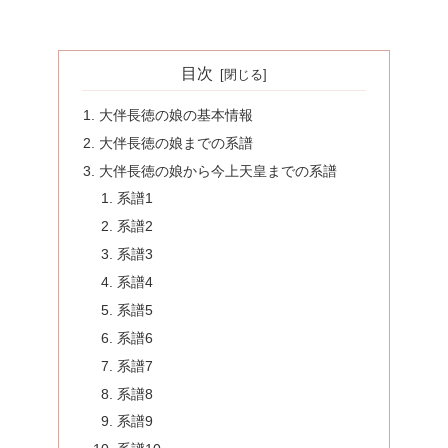
目次
大伴長徳の娘の基本情報
大伴長徳の娘までの系譜
大伴長徳の娘から今上天皇までの系譜
系譜1
系譜2
系譜3
系譜4
系譜5
系譜6
系譜7
系譜8
系譜9