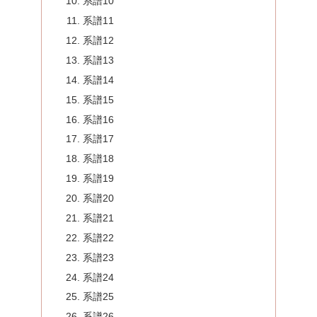
系譜10
系譜11
系譜12
系譜13
系譜14
系譜15
系譜16
系譜17
系譜18
系譜19
系譜20
系譜21
系譜22
系譜23
系譜24
系譜25
系譜26