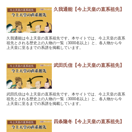
久我通能【今上天皇の直系祖先】
今上天皇の直系祖先
久我通能は今上天皇の直系祖先です。本サイトでは、今上天皇の直系
祖先とされる歴史上の人物の一覧（3000名以上）と、各人物から今
上天皇に至るまでの系譜を掲載しています。
武田氏信【今上天皇の直系祖先】
今上天皇の直系祖先
武田氏信は今上天皇の直系祖先です。本サイトでは、今上天皇の直系
祖先とされる歴史上の人物の一覧（3000名以上）と、各人物から今
上天皇に至るまでの系譜を掲載しています。
四条隆冬【今上天皇の直系祖先】
今上天皇の直系祖先