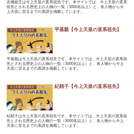
吉備姫王は今上天皇の直系祖先です。本サイトでは、今上天皇の直系
祖先とされる歴史上の人物の一覧（3000名以上）と、各人物から今
上天皇に至るまでの系譜を掲載しています。
平基親【今上天皇の直系祖先】
今上天皇の直系祖先
平基親は今上天皇の直系祖先です。本サイトでは、今上天皇の直系祖
先とされる歴史上の人物の一覧（3000名以上）と、各人物から今上
天皇に至るまでの系譜を掲載しています。
紀頼子【今上天皇の直系祖先】
今上天皇の直系祖先
紀頼子は今上天皇の直系祖先です。本サイトでは、今上天皇の直系祖
先とされる歴史上の人物の一覧（3000名以上）と、各人物から今上
天皇に至るまでの系譜を掲載しています。