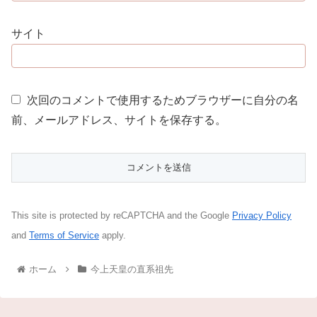
サイト
次回のコメントで使用するためブラウザーに自分の名
前、メールアドレス、サイトを保存する。
This site is protected by reCAPTCHA and the Google
Privacy Policy
and
Terms of Service
apply.
ホーム
今上天皇の直系祖先