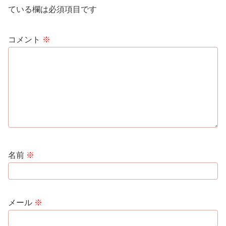
ている欄は必須項目です
コメント
※
名前
※
メール
※