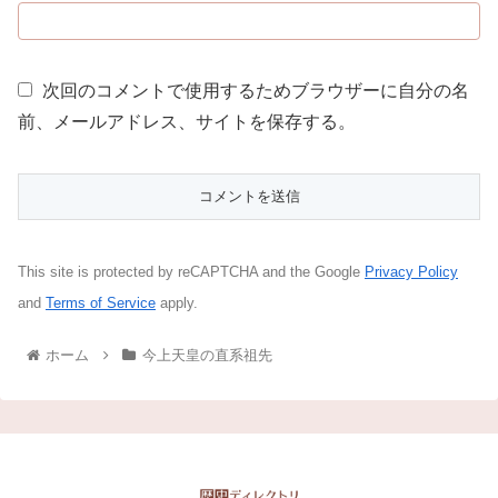
次回のコメントで使用するためブラウザーに自分の名
前、メールアドレス、サイトを保存する。
This site is protected by reCAPTCHA and the Google
Privacy Policy
and
Terms of Service
apply.
ホーム
今上天皇の直系祖先