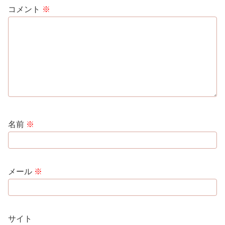
コメント
※
名前
※
メール
※
サイト