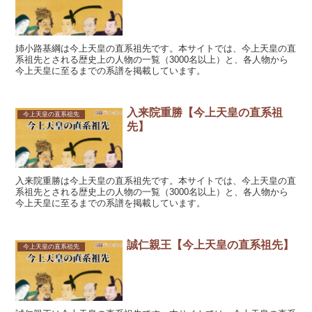
姉小路基綱は今上天皇の直系祖先です。本サイトでは、今上天皇の直
系祖先とされる歴史上の人物の一覧（3000名以上）と、各人物から
今上天皇に至るまでの系譜を掲載しています。
入来院重勝【今上天皇の直系祖
今上天皇の直系祖先
先】
入来院重勝は今上天皇の直系祖先です。本サイトでは、今上天皇の直
系祖先とされる歴史上の人物の一覧（3000名以上）と、各人物から
今上天皇に至るまでの系譜を掲載しています。
誠仁親王【今上天皇の直系祖先】
今上天皇の直系祖先