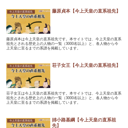
藤原貞本【今上天皇の直系祖先】
今上天皇の直系祖先
藤原貞本は今上天皇の直系祖先です。本サイトでは、今上天皇の直系
祖先とされる歴史上の人物の一覧（3000名以上）と、各人物から今
上天皇に至るまでの系譜を掲載しています。
荘子女王【今上天皇の直系祖先】
今上天皇の直系祖先
荘子女王は今上天皇の直系祖先です。本サイトでは、今上天皇の直系
祖先とされる歴史上の人物の一覧（3000名以上）と、各人物から今
上天皇に至るまでの系譜を掲載しています。
姉小路基綱【今上天皇の直系祖
今上天皇の直系祖先
先】