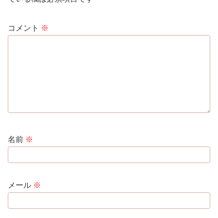
コメント
※
名前
※
メール
※