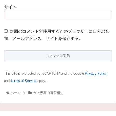
サイト
次回のコメントで使用するためブラウザーに自分の名
前、メールアドレス、サイトを保存する。
This site is protected by reCAPTCHA and the Google
Privacy Policy
and
Terms of Service
apply.
ホーム
今上天皇の直系祖先