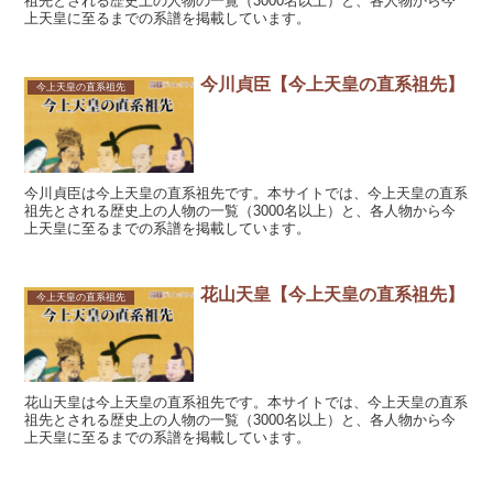
祖先とされる歴史上の人物の一覧（3000名以上）と、各人物から今
上天皇に至るまでの系譜を掲載しています。
今川貞臣【今上天皇の直系祖先】
今上天皇の直系祖先
今川貞臣は今上天皇の直系祖先です。本サイトでは、今上天皇の直系
祖先とされる歴史上の人物の一覧（3000名以上）と、各人物から今
上天皇に至るまでの系譜を掲載しています。
花山天皇【今上天皇の直系祖先】
今上天皇の直系祖先
花山天皇は今上天皇の直系祖先です。本サイトでは、今上天皇の直系
祖先とされる歴史上の人物の一覧（3000名以上）と、各人物から今
上天皇に至るまでの系譜を掲載しています。