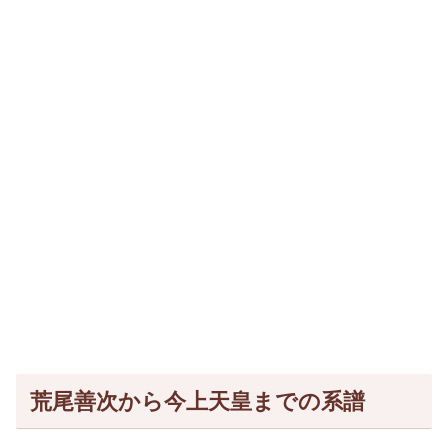
荒尾善次から今上天皇までの系譜