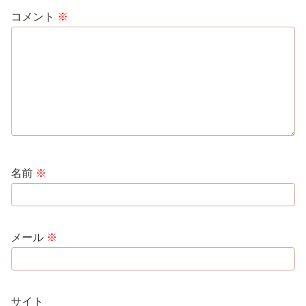
コメント
※
名前
※
メール
※
サイト