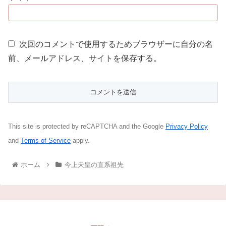
次回のコメントで使用するためブラウザーに自分の名
前、メールアドレス、サイトを保存する。
This site is protected by reCAPTCHA and the Google
Privacy Policy
and
Terms of Service
apply.
ホーム
今上天皇の直系祖先