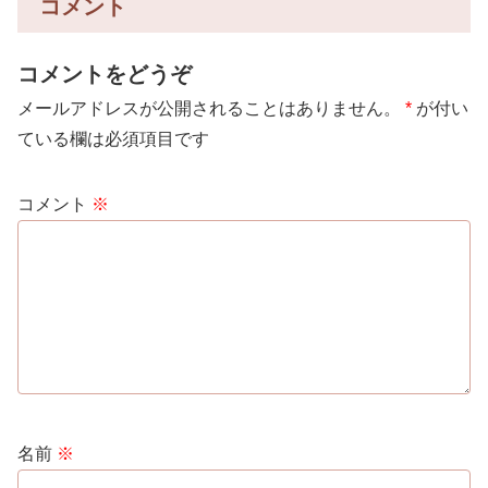
コメント
コメントをどうぞ
メールアドレスが公開されることはありません。
*
が付い
ている欄は必須項目です
コメント
※
名前
※