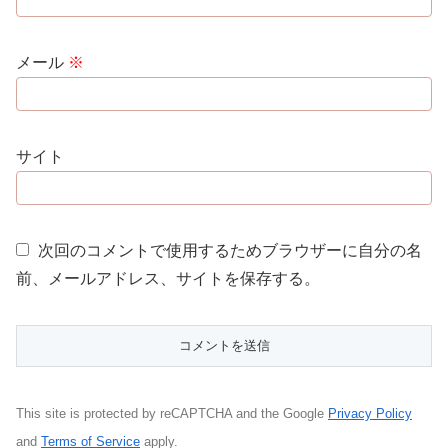
メール
※
サイト
次回のコメントで使用するためブラウザーに自分の名
前、メールアドレス、サイトを保存する。
This site is protected by reCAPTCHA and the Google
Privacy Policy
and
Terms of Service
apply.