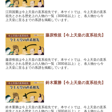
江田国重は今上天皇の直系祖先です。本サイトでは、今上天皇の直系
祖先とされる歴史上の人物の一覧（3000名以上）と、各人物から今
上天皇に至るまでの系譜を掲載しています。
藤原惟規【今上天皇の直系祖先】
今上天皇の直系祖先
藤原惟規は今上天皇の直系祖先です。本サイトでは、今上天皇の直系
祖先とされる歴史上の人物の一覧（3000名以上）と、各人物から今
上天皇に至るまでの系譜を掲載しています。
鈴木重勝【今上天皇の直系祖先】
今上天皇の直系祖先
鈴木重勝は今上天皇の直系祖先です。本サイトでは、今上天皇の直系
祖先とされる歴史上の人物の一覧（3000名以上）と、各人物から今