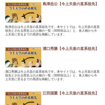
島津忠公【今上天皇の直系祖先】
今上天皇の直系祖先
島津忠公は今上天皇の直系祖先です。本サイトでは、今上天皇の直系
祖先とされる歴史上の人物の一覧（3000名以上）と、各人物から今
上天皇に至るまでの系譜を掲載しています。
溝口秀勝【今上天皇の直系祖先】
今上天皇の直系祖先
溝口秀勝は今上天皇の直系祖先です。本サイトでは、今上天皇の直系
祖先とされる歴史上の人物の一覧（3000名以上）と、各人物から今
上天皇に至るまでの系譜を掲載しています。
江田国重【今上天皇の直系祖先】
今上天皇の直系祖先