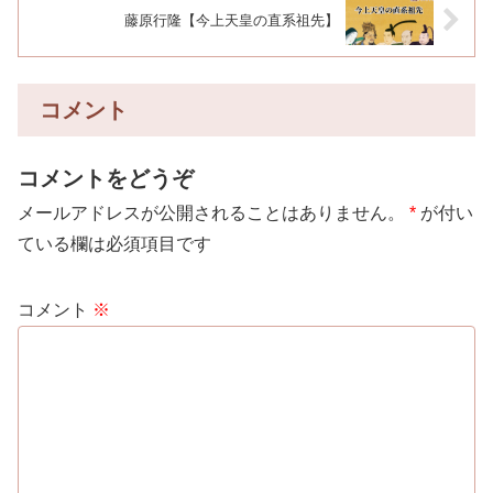
藤原行隆【今上天皇の直系祖先】
コメント
コメントをどうぞ
メールアドレスが公開されることはありません。
*
が付い
ている欄は必須項目です
コメント
※