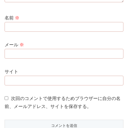
名前
※
メール
※
サイト
次回のコメントで使用するためブラウザーに自分の名
前、メールアドレス、サイトを保存する。