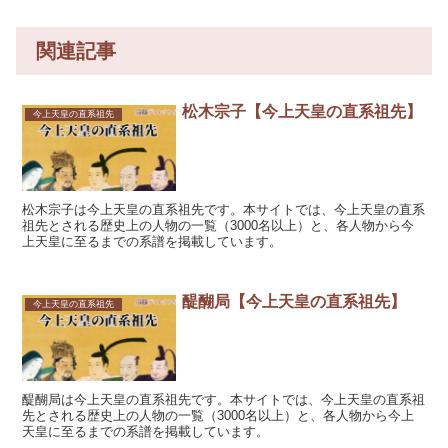
関連記事
松木宗子【今上天皇の直系祖先】
今上天皇の直系祖先
松木宗子は今上天皇の直系祖先です。本サイトでは、今上天皇の直系
祖先とされる歴史上の人物の一覧（3000名以上）と、各人物から今
上天皇に至るまでの系譜を掲載しています。
醍醐局【今上天皇の直系祖先】
今上天皇の直系祖先
醍醐局は今上天皇の直系祖先です。本サイトでは、今上天皇の直系祖
先とされる歴史上の人物の一覧（3000名以上）と、各人物から今上
天皇に至るまでの系譜を掲載しています。