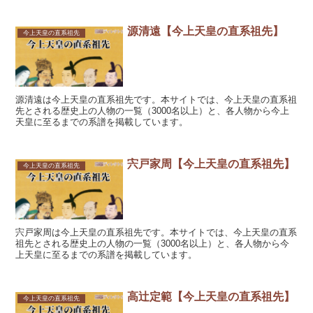
源清遠【今上天皇の直系祖先】
今上天皇の直系祖先
源清遠は今上天皇の直系祖先です。本サイトでは、今上天皇の直系祖
先とされる歴史上の人物の一覧（3000名以上）と、各人物から今上
天皇に至るまでの系譜を掲載しています。
宍戸家周【今上天皇の直系祖先】
今上天皇の直系祖先
宍戸家周は今上天皇の直系祖先です。本サイトでは、今上天皇の直系
祖先とされる歴史上の人物の一覧（3000名以上）と、各人物から今
上天皇に至るまでの系譜を掲載しています。
高辻定範【今上天皇の直系祖先】
今上天皇の直系祖先