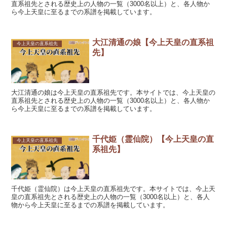
直系祖先とされる歴史上の人物の一覧（3000名以上）と、各人物か
ら今上天皇に至るまでの系譜を掲載しています。
大江清通の娘【今上天皇の直系祖
今上天皇の直系祖先
先】
大江清通の娘は今上天皇の直系祖先です。本サイトでは、今上天皇の
直系祖先とされる歴史上の人物の一覧（3000名以上）と、各人物か
ら今上天皇に至るまでの系譜を掲載しています。
千代姫（霊仙院）【今上天皇の直
今上天皇の直系祖先
系祖先】
千代姫（霊仙院）は今上天皇の直系祖先です。本サイトでは、今上天
皇の直系祖先とされる歴史上の人物の一覧（3000名以上）と、各人
物から今上天皇に至るまでの系譜を掲載しています。