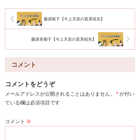
藤原範子【今上天皇の直系祖先】
藤原美都子【今上天皇の直系祖先】
コメント
コメントをどうぞ
メールアドレスが公開されることはありません。
*
が付い
ている欄は必須項目です
コメント
※