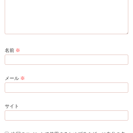
名前
※
メール
※
サイト