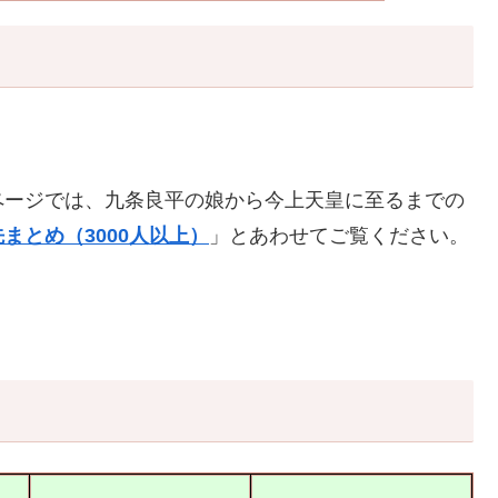
ページでは、九条良平の娘から今上天皇に至るまでの
まとめ（3000人以上）
」とあわせてご覧ください。