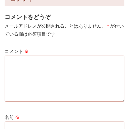
コメントをどうぞ
メールアドレスが公開されることはありません。
*
が付い
ている欄は必須項目です
コメント
※
名前
※