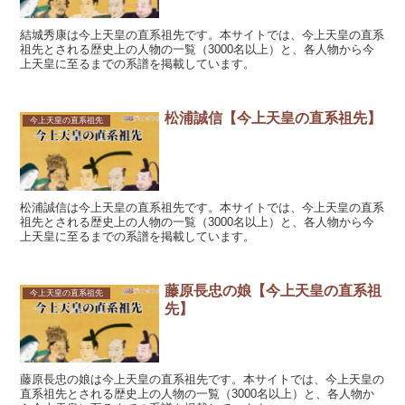
結城秀康は今上天皇の直系祖先です。本サイトでは、今上天皇の直系
祖先とされる歴史上の人物の一覧（3000名以上）と、各人物から今
上天皇に至るまでの系譜を掲載しています。
松浦誠信【今上天皇の直系祖先】
今上天皇の直系祖先
松浦誠信は今上天皇の直系祖先です。本サイトでは、今上天皇の直系
祖先とされる歴史上の人物の一覧（3000名以上）と、各人物から今
上天皇に至るまでの系譜を掲載しています。
藤原長忠の娘【今上天皇の直系祖
今上天皇の直系祖先
先】
藤原長忠の娘は今上天皇の直系祖先です。本サイトでは、今上天皇の
直系祖先とされる歴史上の人物の一覧（3000名以上）と、各人物か