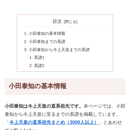
目次
小田泰知の基本情報
小田泰知までの系譜
小田泰知から今上天皇までの系譜
系譜1
系譜2
小田泰知の基本情報
小田泰知は今上天皇の直系祖先です。
本ページでは、小田
泰知から今上天皇に至るまでの系譜を掲載しています。
「
今上天皇の直系祖先まとめ（3000人以上）
」とあわせ