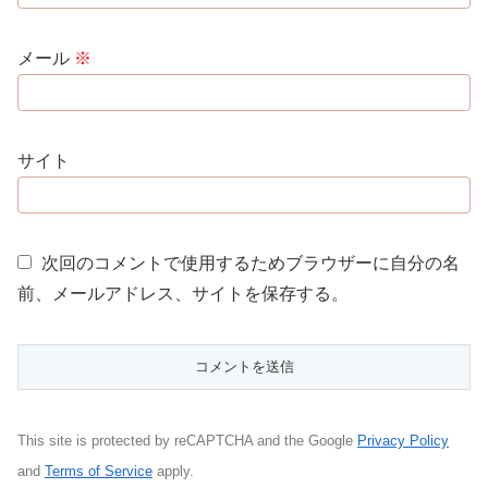
メール
※
サイト
次回のコメントで使用するためブラウザーに自分の名
前、メールアドレス、サイトを保存する。
This site is protected by reCAPTCHA and the Google
Privacy Policy
and
Terms of Service
apply.