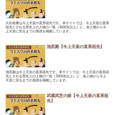
久松範勝は今上天皇の直系祖先です。本サイトでは、今上天皇の直系
祖先とされる歴史上の人物の一覧（3000名以上）と、各人物から今
上天皇に至るまでの系譜を掲載しています。
池尻殿【今上天皇の直系祖先】
今上天皇の直系祖先
池尻殿は今上天皇の直系祖先です。本サイトでは、今上天皇の直系祖
先とされる歴史上の人物の一覧（3000名以上）と、各人物から今上
天皇に至るまでの系譜を掲載しています。
武蔵武芝の娘【今上天皇の直系祖
今上天皇の直系祖先
先】