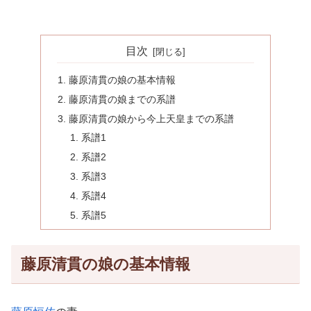
目次
藤原清貫の娘の基本情報
藤原清貫の娘までの系譜
藤原清貫の娘から今上天皇までの系譜
系譜1
系譜2
系譜3
系譜4
系譜5
藤原清貫の娘の基本情報