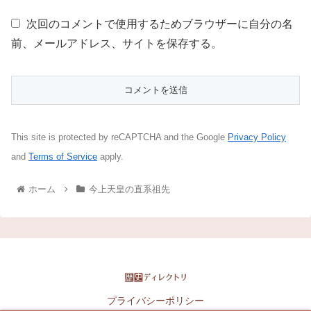
次回のコメントで使用するためブラウザーに自分の名
前、メールアドレス、サイトを保存する。
This site is protected by reCAPTCHA and the Google
Privacy Policy
and
Terms of Service
apply.
ホーム
今上天皇の直系祖先
プライバシーポリシー