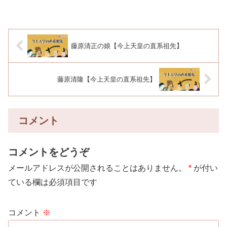
藤原清正の娘【今上天皇の直系祖先】
藤原清隆【今上天皇の直系祖先】
コメント
コメントをどうぞ
メールアドレスが公開されることはありません。
*
が付い
ている欄は必須項目です
コメント
※