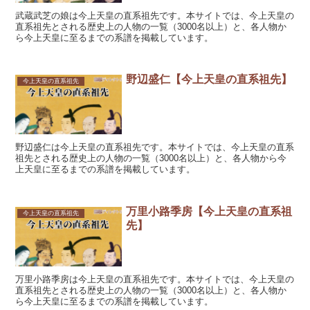
武蔵武芝の娘は今上天皇の直系祖先です。本サイトでは、今上天皇の
直系祖先とされる歴史上の人物の一覧（3000名以上）と、各人物か
ら今上天皇に至るまでの系譜を掲載しています。
野辺盛仁【今上天皇の直系祖先】
今上天皇の直系祖先
野辺盛仁は今上天皇の直系祖先です。本サイトでは、今上天皇の直系
祖先とされる歴史上の人物の一覧（3000名以上）と、各人物から今
上天皇に至るまでの系譜を掲載しています。
万里小路季房【今上天皇の直系祖
今上天皇の直系祖先
先】
万里小路季房は今上天皇の直系祖先です。本サイトでは、今上天皇の
直系祖先とされる歴史上の人物の一覧（3000名以上）と、各人物か
ら今上天皇に至るまでの系譜を掲載しています。