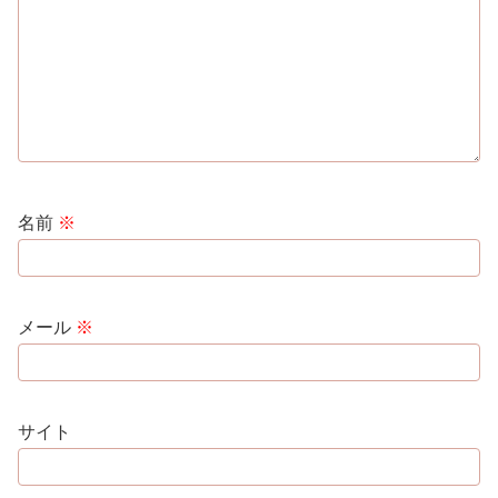
名前
※
メール
※
サイト