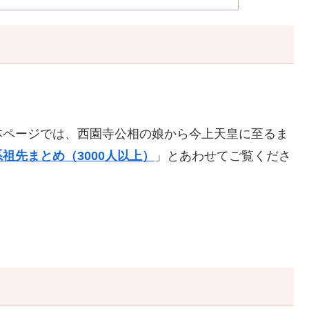
本ページでは、西園寺公相の娘から今上天皇に至るま
祖先まとめ（3000人以上）
」とあわせてご覧くださ