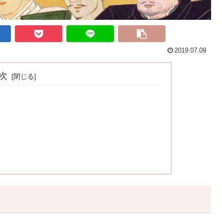
2019.07.09
次