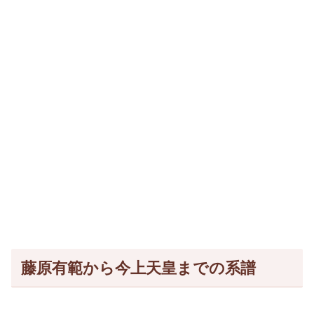
藤原有範から今上天皇までの系譜