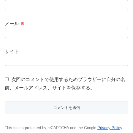
メール
※
サイト
次回のコメントで使用するためブラウザーに自分の名
前、メールアドレス、サイトを保存する。
This site is protected by reCAPTCHA and the Google
Privacy Policy