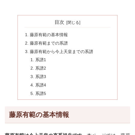
目次
藤原有範の基本情報
藤原有範までの系譜
藤原有範から今上天皇までの系譜
系譜1
系譜2
系譜3
系譜4
系譜5
藤原有範の基本情報