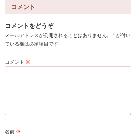
コメント
コメントをどうぞ
メールアドレスが公開されることはありません。
*
が付い
ている欄は必須項目です
コメント
※
名前
※