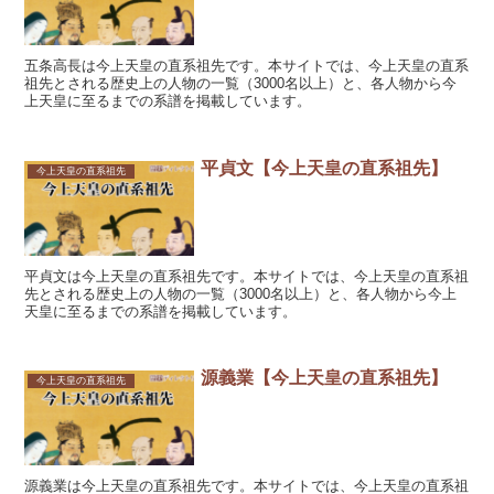
五条高長は今上天皇の直系祖先です。本サイトでは、今上天皇の直系
祖先とされる歴史上の人物の一覧（3000名以上）と、各人物から今
上天皇に至るまでの系譜を掲載しています。
平貞文【今上天皇の直系祖先】
今上天皇の直系祖先
平貞文は今上天皇の直系祖先です。本サイトでは、今上天皇の直系祖
先とされる歴史上の人物の一覧（3000名以上）と、各人物から今上
天皇に至るまでの系譜を掲載しています。
源義業【今上天皇の直系祖先】
今上天皇の直系祖先
源義業は今上天皇の直系祖先です。本サイトでは、今上天皇の直系祖