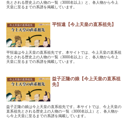
先とされる歴史上の人物の一覧（3000名以上）と、各人物から今上
天皇に至るまでの系譜を掲載しています。
平恒遠【今上天皇の直系祖先】
今上天皇の直系祖先
平恒遠は今上天皇の直系祖先です。本サイトでは、今上天皇の直系祖
先とされる歴史上の人物の一覧（3000名以上）と、各人物から今上
天皇に至るまでの系譜を掲載しています。
益子正隆の娘【今上天皇の直系祖
今上天皇の直系祖先
先】
益子正隆の娘は今上天皇の直系祖先です。本サイトでは、今上天皇の
直系祖先とされる歴史上の人物の一覧（3000名以上）と、各人物か
ら今上天皇に至るまでの系譜を掲載しています。