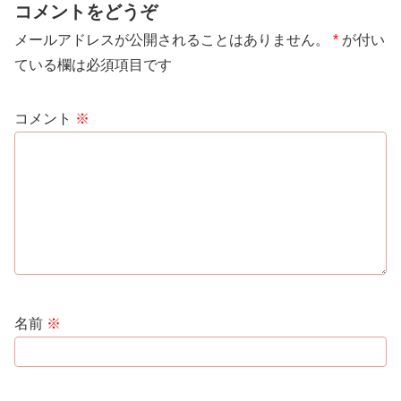
コメントをどうぞ
メールアドレスが公開されることはありません。
*
が付い
ている欄は必須項目です
コメント
※
名前
※