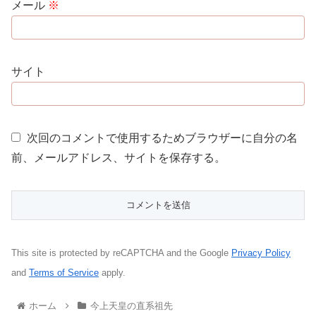
メール
※
サイト
次回のコメントで使用するためブラウザーに自分の名
前、メールアドレス、サイトを保存する。
This site is protected by reCAPTCHA and the Google
Privacy Policy
and
Terms of Service
apply.
ホーム
今上天皇の直系祖先