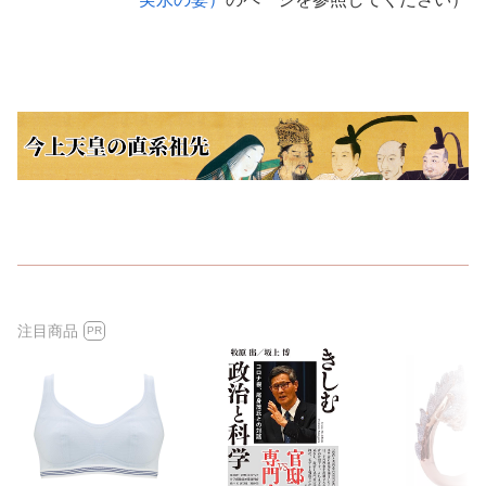
注目商品
PR