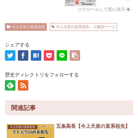
スクロールして更に表示
今上天皇の直系祖先
今上天皇の直系祖先・人物別ページ
シェアする
歴史ディレクトリをフォローする
関連記事
五条高長【今上天皇の直系祖先】
今上天皇の直系祖先