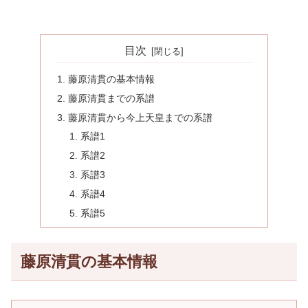
目次
藤原清貫の基本情報
藤原清貫までの系譜
藤原清貫から今上天皇までの系譜
系譜1
系譜2
系譜3
系譜4
系譜5
藤原清貫の基本情報