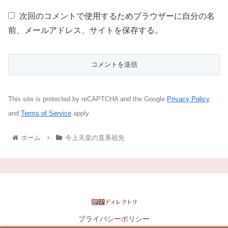
次回のコメントで使用するためブラウザーに自分の名
前、メールアドレス、サイトを保存する。
This site is protected by reCAPTCHA and the Google
Privacy Policy
and
Terms of Service
apply.
ホーム
今上天皇の直系祖先
プライバシーポリシー