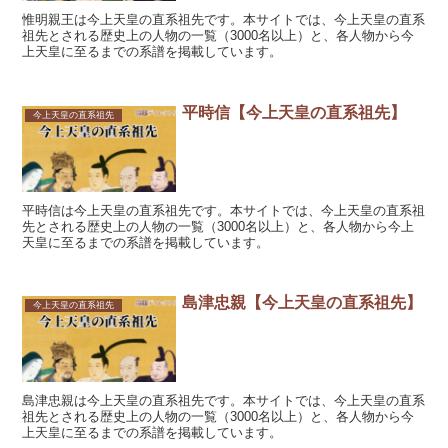
惟明親王は今上天皇の直系祖先です。本サイトでは、今上天皇の直系
祖先とされる歴史上の人物の一覧（3000名以上）と、各人物から今
上天皇に至るまでの系譜を掲載しています。
平時信【今上天皇の直系祖先】
今上天皇の直系祖先
平時信は今上天皇の直系祖先です。本サイトでは、今上天皇の直系祖
先とされる歴史上の人物の一覧（3000名以上）と、各人物から今上
天皇に至るまでの系譜を掲載しています。
島津忠親【今上天皇の直系祖先】
今上天皇の直系祖先
島津忠親は今上天皇の直系祖先です。本サイトでは、今上天皇の直系
祖先とされる歴史上の人物の一覧（3000名以上）と、各人物から今
上天皇に至るまでの系譜を掲載しています。