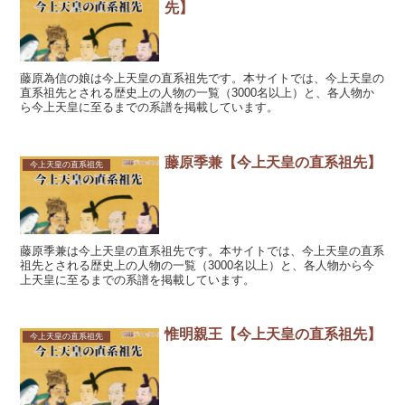
先】
藤原為信の娘は今上天皇の直系祖先です。本サイトでは、今上天皇の
直系祖先とされる歴史上の人物の一覧（3000名以上）と、各人物か
ら今上天皇に至るまでの系譜を掲載しています。
藤原季兼【今上天皇の直系祖先】
今上天皇の直系祖先
藤原季兼は今上天皇の直系祖先です。本サイトでは、今上天皇の直系
祖先とされる歴史上の人物の一覧（3000名以上）と、各人物から今
上天皇に至るまでの系譜を掲載しています。
惟明親王【今上天皇の直系祖先】
今上天皇の直系祖先