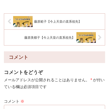
藤原範子【今上天皇の直系祖先】
藤原美都子【今上天皇の直系祖先】
コメント
コメントをどうぞ
メールアドレスが公開されることはありません。
*
が付い
ている欄は必須項目です
コメント
※