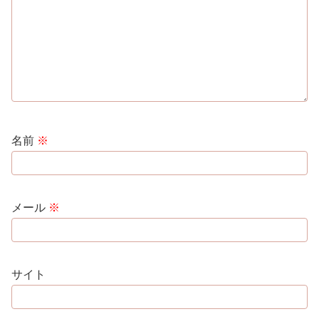
名前
※
メール
※
サイト