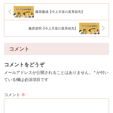
藤原藤成【今上天皇の直系祖先】
藤原道明【今上天皇の直系祖先】
コメント
コメントをどうぞ
メールアドレスが公開されることはありません。
*
が付い
ている欄は必須項目です
コメント
※