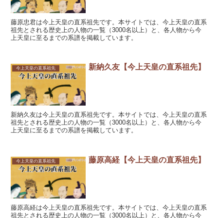
藤原忠君は今上天皇の直系祖先です。本サイトでは、今上天皇の直系
祖先とされる歴史上の人物の一覧（3000名以上）と、各人物から今
上天皇に至るまでの系譜を掲載しています。
新納久友【今上天皇の直系祖先】
今上天皇の直系祖先
新納久友は今上天皇の直系祖先です。本サイトでは、今上天皇の直系
祖先とされる歴史上の人物の一覧（3000名以上）と、各人物から今
上天皇に至るまでの系譜を掲載しています。
藤原高経【今上天皇の直系祖先】
今上天皇の直系祖先
藤原高経は今上天皇の直系祖先です。本サイトでは、今上天皇の直系
祖先とされる歴史上の人物の一覧（3000名以上）と、各人物から今