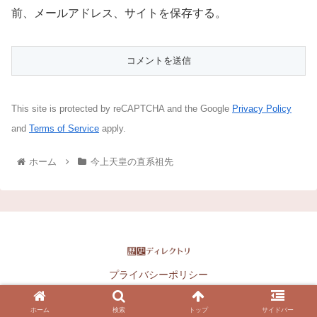
前、メールアドレス、サイトを保存する。
This site is protected by reCAPTCHA and the Google
Privacy Policy
and
Terms of Service
apply.
ホーム
今上天皇の直系祖先
プライバシーポリシー
Copyright © 2016-2026 歴史ディレクトリ All Rights Reserved.
ホーム
検索
トップ
サイドバー