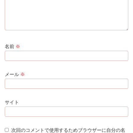
名前
※
メール
※
サイト
次回のコメントで使用するためブラウザーに自分の名