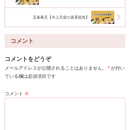
五条夜叉【今上天皇の直系祖先】
コメント
コメントをどうぞ
メールアドレスが公開されることはありません。
*
が付い
ている欄は必須項目です
コメント
※