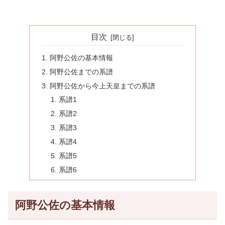
目次
阿野公佐の基本情報
阿野公佐までの系譜
阿野公佐から今上天皇までの系譜
系譜1
系譜2
系譜3
系譜4
系譜5
系譜6
阿野公佐の基本情報