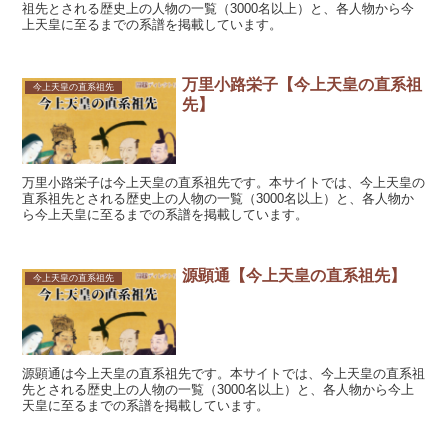
祖先とされる歴史上の人物の一覧（3000名以上）と、各人物から今
上天皇に至るまでの系譜を掲載しています。
万里小路栄子【今上天皇の直系祖
今上天皇の直系祖先
先】
万里小路栄子は今上天皇の直系祖先です。本サイトでは、今上天皇の
直系祖先とされる歴史上の人物の一覧（3000名以上）と、各人物か
ら今上天皇に至るまでの系譜を掲載しています。
源顕通【今上天皇の直系祖先】
今上天皇の直系祖先
源顕通は今上天皇の直系祖先です。本サイトでは、今上天皇の直系祖
先とされる歴史上の人物の一覧（3000名以上）と、各人物から今上
天皇に至るまでの系譜を掲載しています。