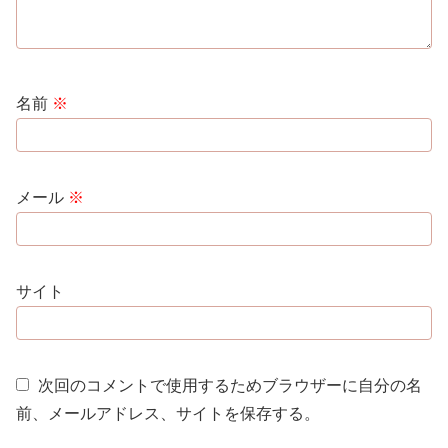
名前
※
メール
※
サイト
次回のコメントで使用するためブラウザーに自分の名
前、メールアドレス、サイトを保存する。