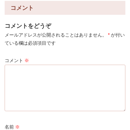
コメント
コメントをどうぞ
メールアドレスが公開されることはありません。
*
が付い
ている欄は必須項目です
コメント
※
名前
※