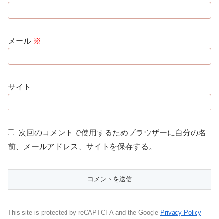
メール
※
サイト
次回のコメントで使用するためブラウザーに自分の名
前、メールアドレス、サイトを保存する。
This site is protected by reCAPTCHA and the Google
Privacy Policy