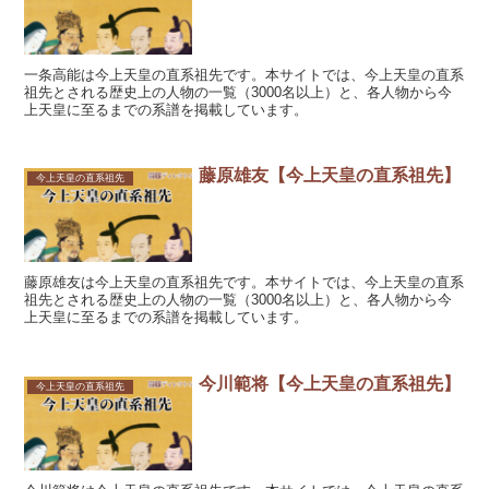
一条高能は今上天皇の直系祖先です。本サイトでは、今上天皇の直系
祖先とされる歴史上の人物の一覧（3000名以上）と、各人物から今
上天皇に至るまでの系譜を掲載しています。
藤原雄友【今上天皇の直系祖先】
今上天皇の直系祖先
藤原雄友は今上天皇の直系祖先です。本サイトでは、今上天皇の直系
祖先とされる歴史上の人物の一覧（3000名以上）と、各人物から今
上天皇に至るまでの系譜を掲載しています。
今川範将【今上天皇の直系祖先】
今上天皇の直系祖先