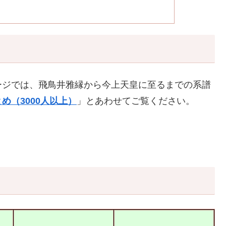
ージでは、飛鳥井雅縁から今上天皇に至るまでの系譜
め（3000人以上）
」とあわせてご覧ください。