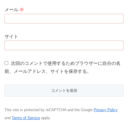
メール
※
サイト
次回のコメントで使用するためブラウザーに自分の名
前、メールアドレス、サイトを保存する。
This site is protected by reCAPTCHA and the Google
Privacy Policy
and
Terms of Service
apply.