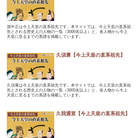
源中正は今上天皇の直系祖先です。本サイトでは、今上天皇の直系祖
先とされる歴史上の人物の一覧（3000名以上）と、各人物から今上
天皇に至るまでの系譜を掲載しています。
久須褒【今上天皇の直系祖先】
今上天皇の直系祖先
久須褒は今上天皇の直系祖先です。本サイトでは、今上天皇の直系祖
先とされる歴史上の人物の一覧（3000名以上）と、各人物から今上
天皇に至るまでの系譜を掲載しています。
久我通宣【今上天皇の直系祖先】
今上天皇の直系祖先