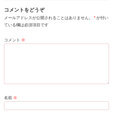
コメントをどうぞ
メールアドレスが公開されることはありません。
*
が付い
ている欄は必須項目です
コメント
※
名前
※