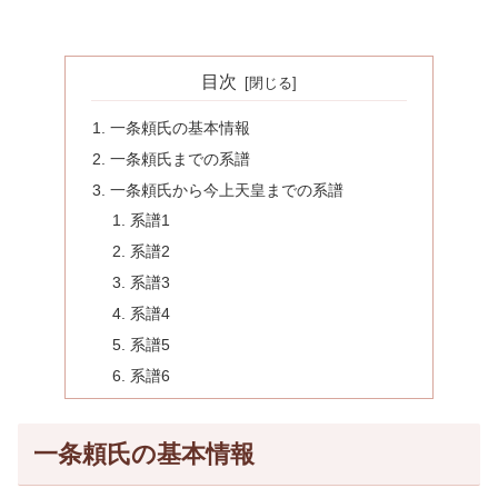
目次
一条頼氏の基本情報
一条頼氏までの系譜
一条頼氏から今上天皇までの系譜
系譜1
系譜2
系譜3
系譜4
系譜5
系譜6
一条頼氏の基本情報