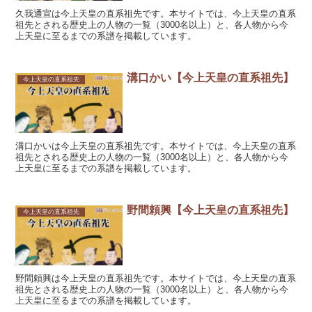
久我通宣は今上天皇の直系祖先です。本サイトでは、今上天皇の直系
祖先とされる歴史上の人物の一覧（3000名以上）と、各人物から今
上天皇に至るまでの系譜を掲載しています。
溝口かい【今上天皇の直系祖先】
今上天皇の直系祖先
溝口かいは今上天皇の直系祖先です。本サイトでは、今上天皇の直系
祖先とされる歴史上の人物の一覧（3000名以上）と、各人物から今
上天皇に至るまでの系譜を掲載しています。
野間頼興【今上天皇の直系祖先】
今上天皇の直系祖先
野間頼興は今上天皇の直系祖先です。本サイトでは、今上天皇の直系
祖先とされる歴史上の人物の一覧（3000名以上）と、各人物から今
上天皇に至るまでの系譜を掲載しています。